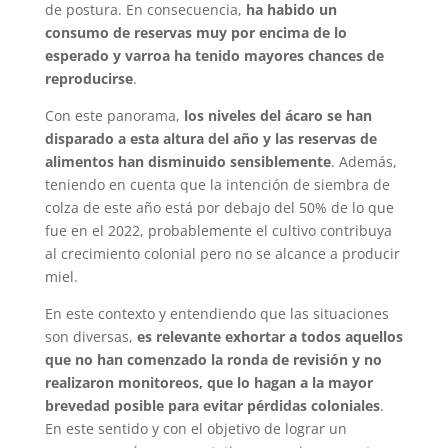
de postura. En consecuencia,
ha habido un
consumo de reservas muy por encima de lo
esperado y varroa ha tenido mayores chances de
reproducirse
.
Con este panorama,
los niveles del ácaro se han
disparado a esta altura del año y las reservas de
alimentos han disminuido sensiblemente
. Además,
teniendo en cuenta que la intención de siembra de
colza de este año está por debajo del 50% de lo que
fue en el 2022, probablemente el cultivo contribuya
al crecimiento colonial pero no se alcance a producir
miel.
En este contexto y entendiendo que las situaciones
son diversas,
es relevante exhortar a todos aquellos
que no han comenzado la ronda de revisión y no
realizaron monitoreos, que lo hagan a la mayor
brevedad posible para evitar pérdidas coloniales
.
En este sentido y con el objetivo de lograr un