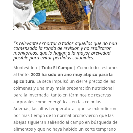
Es relevante exhortar a todos aquellos que no han
comenzado la ronda de revisión y no realizaron
monitoreos, que lo hagan a la mayor brevedad
posible para evitar pérdidas coloniales.
Montevideo |
Todo El Campo
| ​​Como todos estamos
al tanto,
2023 ha sido un año muy atípico para la
apicultura
. La seca impulsó un cierre precoz de las
colmenas y una muy mala preparación nutricional
para la invernada, tanto en términos de reservas
corporales como energéticas en las colonias.
Además, las altas temperaturas que se extendieron
por más tiempo de lo normal promovieron que las
abejas siguieran saliendo al campo en búsqueda de
alimentos y que no haya habido un corte temprano