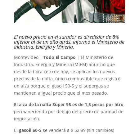
El nuevo precio en el surtidor es alrededor de 8%
inferior al de un año atrás, informó el Ministerio de
Industria, Energía y Minería.
Montevideo |
Todo El Campo
| El Ministerio de
Industria, Energía y Minería (MIEM) anunció que
desde la hora cero de hoy, se aplican los nuevos
precios de la nafta, único combustible que registró
un alza porque el gasoil 50-S y el supergas se
mantienen a igual precio que el mes pasado.
El alza de la nafta Súper 95 es de 1,5 pesos por litro
,
permaneciendo por debajo del precio de paridad de
importación.
El
gasoil 50-S
se venderá a $ 52,99 (sin cambios)