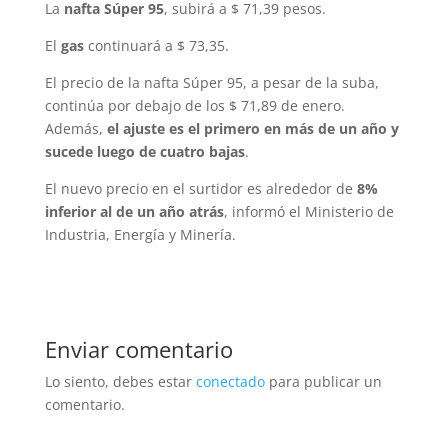
La
nafta Súper 95
, subirá a $ 71,39 pesos.
El
gas
continuará a $ 73,35.
El precio de la nafta Súper 95, a pesar de la suba,
continúa por debajo de los $ 71,89 de enero.
Además,
el ajuste es el primero en más de un año y
sucede luego de cuatro bajas
.
El nuevo precio en el surtidor es alrededor de
8%
inferior al de un año atrás
, informó el Ministerio de
Industria, Energía y Minería.
Enviar comentario
Lo siento, debes estar
conectado
para publicar un
comentario.