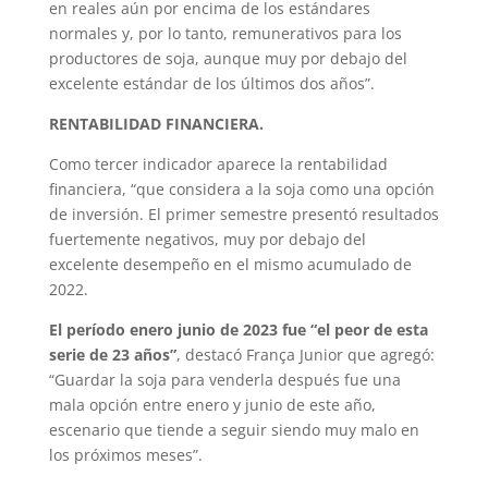
en reales aún por encima de los estándares
normales y, por lo tanto, remunerativos para los
productores de soja, aunque muy por debajo del
excelente estándar de los últimos dos años”.
RENTABILIDAD FINANCIERA.
Como tercer indicador aparece la rentabilidad
financiera, “que considera a la soja como una opción
de inversión. El primer semestre presentó resultados
fuertemente negativos, muy por debajo del
excelente desempeño en el mismo acumulado de
2022.
El período enero junio de 2023 fue “el peor de esta
serie de 23 años”
, destacó França Junior que agregó:
“Guardar la soja para venderla después fue una
mala opción entre enero y junio de este año,
escenario que tiende a seguir siendo muy malo en
los próximos meses”.