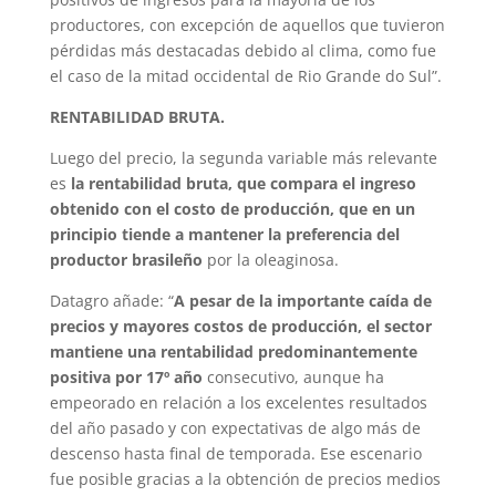
productores, con excepción de aquellos que tuvieron
pérdidas más destacadas debido al clima, como fue
el caso de la mitad occidental de Rio Grande do Sul”.
RENTABILIDAD BRUTA.
Luego del precio, la segunda variable más relevante
es
la rentabilidad bruta, que compara el ingreso
obtenido con el costo de producción, que en un
principio tiende a mantener la preferencia del
productor brasileño
por la oleaginosa.
Datagro añade: “
A pesar de la importante caída de
precios y mayores costos de producción, el sector
mantiene una rentabilidad predominantemente
positiva por 17º año
consecutivo, aunque ha
empeorado en relación a los excelentes resultados
del año pasado y con expectativas de algo más de
descenso hasta final de temporada. Ese escenario
fue posible gracias a la obtención de precios medios