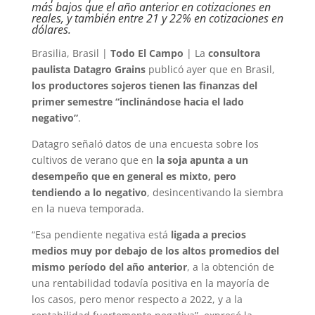
más bajos que el año anterior en cotizaciones en
reales, y también entre 21 y 22% en cotizaciones en
dólares.
Brasilia, Brasil |
Todo El Campo
| La
consultora
paulista Datagro Grains
publicó ayer que en Brasil,
los productores sojeros tienen las finanzas del
primer semestre “inclinándose hacia el lado
negativo”
.
Datagro señaló datos de una encuesta sobre los
cultivos de verano que en
la soja apunta a un
desempeño que en general es mixto, pero
tendiendo a lo negativo
, desincentivando la siembra
en la nueva temporada.
“Esa pendiente negativa está
ligada a precios
medios muy por debajo de los altos promedios del
mismo período del año anterior
, a la obtención de
una rentabilidad todavía positiva en la mayoría de
los casos, pero menor respecto a 2022, y a la