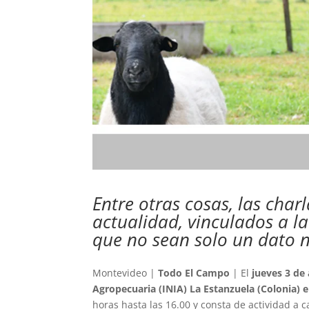
Entre otras cosas, las char
actualidad, vinculados a la
que no sean solo un dato 
Montevideo |
Todo El Campo
| El
jueves 3 de 
Agropecuaria (INIA) La Estanzuela (Colonia) e
horas hasta las 16.00 y consta de actividad a c