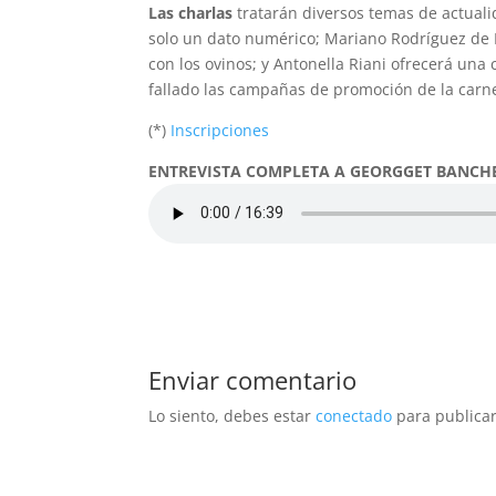
Las charlas
tratarán diversos temas de actualid
solo un dato numérico; Mariano Rodríguez de L
con los ovinos; y Antonella Riani ofrecerá una
fallado las campañas de promoción de la carne
(*)
Inscripciones
ENTREVISTA COMPLETA A GEORGGET BANCH
Enviar comentario
Lo siento, debes estar
conectado
para publicar