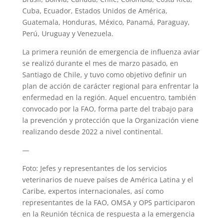
Cuba, Ecuador, Estados Unidos de América,
Guatemala, Honduras, México, Panamá, Paraguay,
Perú, Uruguay y Venezuela.
La primera reunión de emergencia de influenza aviar
se realizó durante el mes de marzo pasado, en
Santiago de Chile, y tuvo como objetivo definir un
plan de acción de carácter regional para enfrentar la
enfermedad en la región. Aquel encuentro, también
convocado por la FAO, forma parte del trabajo para
la prevención y protección que la Organización viene
realizando desde 2022 a nivel continental.
—
Foto: Jefes y representantes de los servicios
veterinarios de nueve países de América Latina y el
Caribe, expertos internacionales, así como
representantes de la FAO, OMSA y OPS participaron
en la Reunión técnica de respuesta a la emergencia