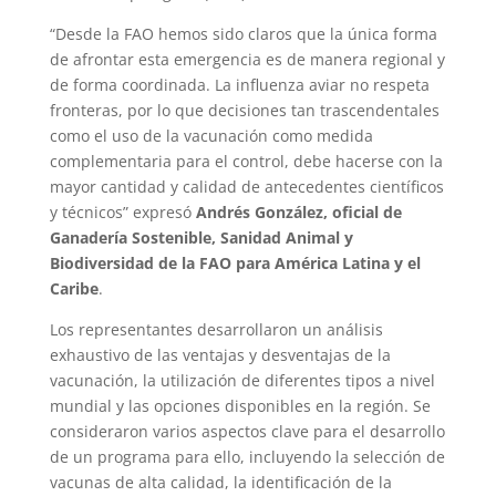
“Desde la FAO hemos sido claros que la única forma
de afrontar esta emergencia es de manera regional y
de forma coordinada. La influenza aviar no respeta
fronteras, por lo que decisiones tan trascendentales
como el uso de la vacunación como medida
complementaria para el control, debe hacerse con la
mayor cantidad y calidad de antecedentes científicos
y técnicos” expresó
Andrés González, oficial de
Ganadería Sostenible, Sanidad Animal y
Biodiversidad de la FAO para América Latina y el
Caribe
.
Los representantes desarrollaron un análisis
exhaustivo de las ventajas y desventajas de la
vacunación, la utilización de diferentes tipos a nivel
mundial y las opciones disponibles en la región. Se
consideraron varios aspectos clave para el desarrollo
de un programa para ello, incluyendo la selección de
vacunas de alta calidad, la identificación de la