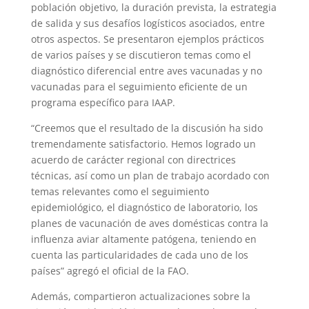
población objetivo, la duración prevista, la estrategia
de salida y sus desafíos logísticos asociados, entre
otros aspectos. Se presentaron ejemplos prácticos
de varios países y se discutieron temas como el
diagnóstico diferencial entre aves vacunadas y no
vacunadas para el seguimiento eficiente de un
programa específico para IAAP.
“Creemos que el resultado de la discusión ha sido
tremendamente satisfactorio. Hemos logrado un
acuerdo de carácter regional con directrices
técnicas, así como un plan de trabajo acordado con
temas relevantes como el seguimiento
epidemiológico, el diagnóstico de laboratorio, los
planes de vacunación de aves domésticas contra la
influenza aviar altamente patógena, teniendo en
cuenta las particularidades de cada uno de los
países” agregó el oficial de la FAO.
Además, compartieron actualizaciones sobre la