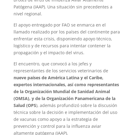
Patógena (IAAP). Una situación sin precedentes a
nivel regional.
El apoyo entregado por FAO se enmarca en el
llamado realizado por los países del continente para
enfrentar esta crisis, disponiendo apoyo técnico,
logístico y de recursos para intentar contener la
propagación y el impacto del virus.
El encuentro, que convocó a los jefes y
representantes de los servicios veterinarios de
nueve países de América Latina y el Caribe,
expertos internacionales, así como representantes
de la Organización Mundial de Sanidad Animal
(OMSA), y de la Organización Panamericana de la
Salud (OPS
), además profundizó sobre la discusión
técnica sobre la decisión e implementación del uso
de vacunas como apoyo a la estrategia de
prevención y control para la influenza aviar
altamente patógena (IAAP).