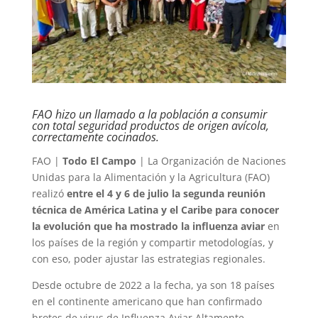
FAO hizo un llamado a la población a consumir
con total seguridad productos de origen avícola,
correctamente cocinados.
FAO |
Todo El Campo
| La Organización de Naciones
Unidas para la Alimentación y la Agricultura (FAO)
realizó
entre el 4 y 6 de julio la segunda reunión
técnica de América Latina y el Caribe para conocer
la evolución que ha mostrado la influenza aviar
en
los países de la región y compartir metodologías, y
con eso, poder ajustar las estrategias regionales.
Desde octubre de 2022 a la fecha, ya son 18 países
en el continente americano que han confirmado
brotes de virus de Influenza Aviar Altamente