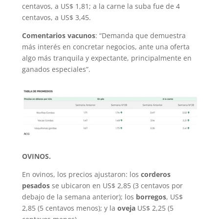
centavos, a US$ 1,81; a la carne la suba fue de 4
centavos, a US$ 3,45.
Comentarios vacunos
: “Demanda que demuestra
más interés en concretar negocios, ante una oferta
algo más tranquila y expectante, principalmente en
ganados especiales”.
OVINOS.
En ovinos, los precios ajustaron: los
corderos
pesados
se ubicaron en US$ 2,85 (3 centavos por
debajo de la semana anterior); los
borregos
, US$
2,85 (5 centavos menos); y la
oveja
US$ 2,25 (5