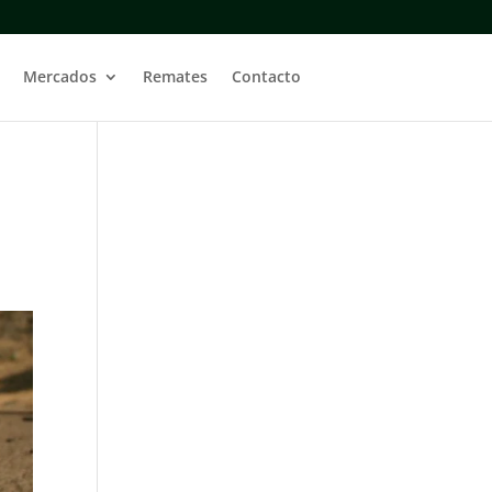
Mercados
Remates
Contacto