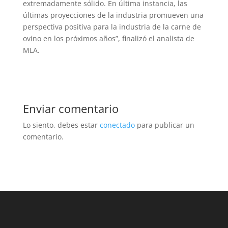
extremadamente sólido. En última instancia, las
últimas proyecciones de la industria promueven una
perspectiva positiva para la industria de la carne de
ovino en los próximos años”, finalizó el analista de
MLA.
Enviar comentario
Lo siento, debes estar
conectado
para publicar un
comentario.