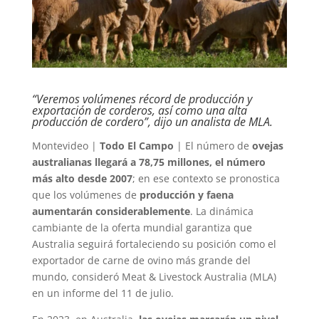
“Veremos volúmenes récord de producción y
exportación de corderos, así como una alta
producción de cordero”, dijo un analista de MLA.
Montevideo |
Todo El Campo
| El número de
ovejas
australianas llegará a 78,75 millones, el número
más alto desde 2007
; en ese contexto se pronostica
que los volúmenes de
producción y faena
aumentarán considerablemente
. La dinámica
cambiante de la oferta mundial garantiza que
Australia seguirá fortaleciendo su posición como el
exportador de carne de ovino más grande del
mundo, consideró Meat & Livestock Australia (MLA)
en un informe del 11 de julio.