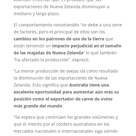
exportaciones de Nueva Zelanda disminuyan a
mediano y largo plazo.
El comportamiento neozelandés “se debe a una serie
de factores, pero el principal de ellos son los
cambios en los patrones de uso de la tierra
que
están teniendo un
impacto perjudicial en el tamaño
de las majadas de Nueva Zelanda
” lo que también
“ha afectado la producción”, expresó.
“La menor producción de ovejas da como resultado
la disminución de las exportaciones de Nueva
Zelanda. Esto significa que
Australia tiene una
excelente oportunidad para aumentar aún más su
posición como el exportador de carne de ovino
más grande del mundo
.
“Se espera que continúen los grandes volúmenes y
que el interés por el cordero australiano en los
mercados nacionales e internacionales siga siendo