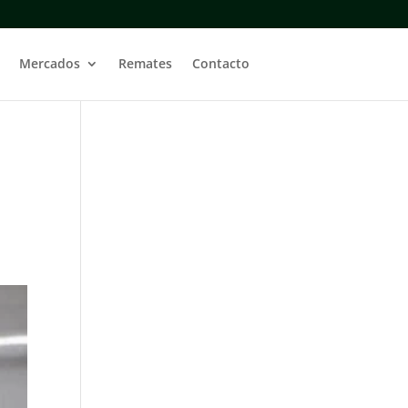
Mercados
Remates
Contacto