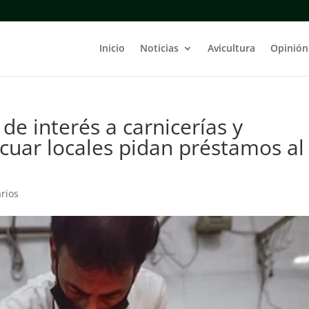
Inicio
Noticias
Avicultura
Opinión
de interés a carnicerías y
cuar locales pidan préstamos al
rios