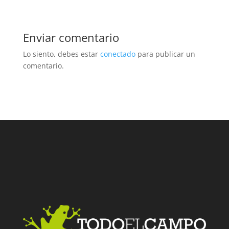
Enviar comentario
Lo siento, debes estar
conectado
para publicar un
comentario.
Facebook