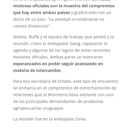
misiones oficiales son la muestra del compromiso
que hay entre ambos países
y graficó esto con un
dicho de su país: “La amistad incondicional no
conoce distancias”.
Mattos, Buffa y el equipo de trabajo que asistió a la
reunión, como el embajador Gang, repasaron la
agenda y algunos de los logros de estas recientes
misiones oficiales. Ambas pares se mostraron
esperanzados en poder seguir avanzando en
materia de intercambio
.
Para esa secretaría de Estado, este tipo de encuentro
se enmarca en el compromiso de estrechamiento de
relaciones que el Ministerio lleva adelante con uno
de los principales demandantes de productos
agropecuarios uruguayos.
La reunión fue en la embajada china.