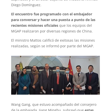
Diego Domínguez.
El encuentro fue programado con el embajador
para conversar y hacer una puesta a punto de las
recientes misiones oficiales
que los equipos del
MGAP realizaron por diversas regiones de China.
El ministro Mattos calificó de exitosas las misiones
realizadas, según se informó por parte del MGAP.
Wang Gang, que estuvo acompañado del consejero
de la embajada, Jiang Minghu, subrayó que
estas