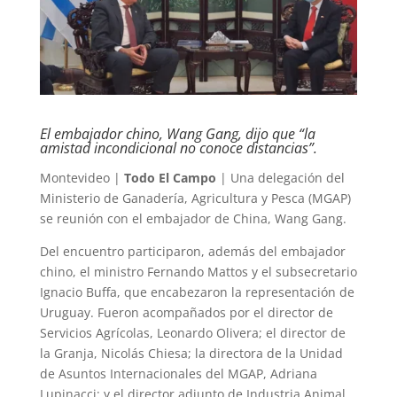
El embajador chino, Wang Gang, dijo que “la
amistad incondicional no conoce distancias”.
Montevideo |
Todo El Campo
| Una delegación del
Ministerio de Ganadería, Agricultura y Pesca (MGAP)
se reunión con el embajador de China, Wang Gang.
Del encuentro participaron, además del embajador
chino, el ministro Fernando Mattos y el subsecretario
Ignacio Buffa, que encabezaron la representación de
Uruguay. Fueron acompañados por el director de
Servicios Agrícolas, Leonardo Olivera; el director de
la Granja, Nicolás Chiesa; la directora de la Unidad
de Asuntos Internacionales del MGAP, Adriana
Lupinacci; y el director adjunto de Industria Animal,