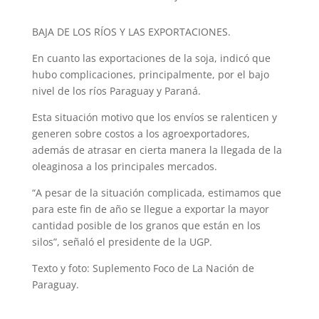
BAJA DE LOS RÍOS Y LAS EXPORTACIONES.
En cuanto las exportaciones de la soja, indicó que
hubo complicaciones, principalmente, por el bajo
nivel de los ríos Paraguay y Paraná.
Esta situación motivo que los envíos se ralenticen y
generen sobre costos a los agroexportadores,
además de atrasar en cierta manera la llegada de la
oleaginosa a los principales mercados.
“A pesar de la situación complicada, estimamos que
para este fin de año se llegue a exportar la mayor
cantidad posible de los granos que están en los
silos”, señaló el presidente de la UGP.
Texto y foto: Suplemento Foco de La Nación de
Paraguay.