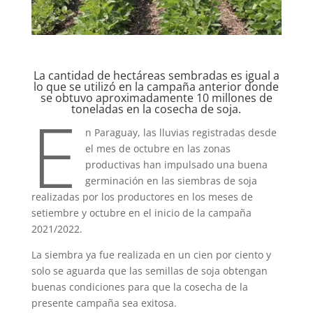
La cantidad de hectáreas sembradas es igual a
lo que se utilizó en la campaña anterior donde
se obtuvo aproximadamente 10 millones de
E
toneladas en la cosecha de soja.
n Paraguay, las lluvias registradas desde
el mes de octubre en las zonas
productivas han impulsado una buena
germinación en las siembras de soja
realizadas por los productores en los meses de
setiembre y octubre en el inicio de la campaña
2021/2022.
La siembra ya fue realizada en un cien por ciento y
solo se aguarda que las semillas de soja obtengan
buenas condiciones para que la cosecha de la
presente campaña sea exitosa.