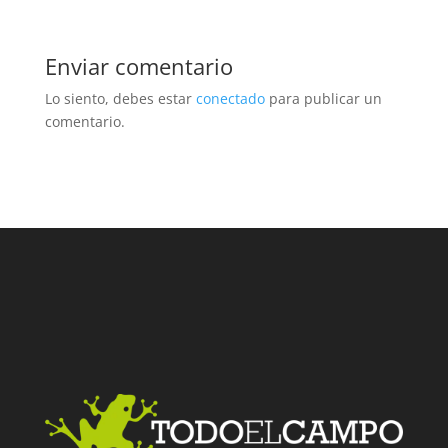
Enviar comentario
Lo siento, debes estar
conectado
para publicar un
comentario.
Facebook