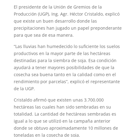
El presidente de la Unión de Gremios de la
Producción (UGP), Ing. Agr. Héctor Cristaldo, explicó
que existe un buen desarrollo donde las
precipitaciones han jugado un papel preponderante
para que sea de esa manera.
“Las lluvias han humedecido lo suficiente los suelos
productivos en la mayor parte de las hectáreas
destinadas para la siembra de soja. Esa condición
ayudará a tener mayores posibilidades de que la
cosecha sea buena tanto en la calidad como en el
rendimiento por parcelas”, explicó el representante
de la UGP.
Cristaldo afirmó que existen unas 3.700.000
hectáreas las cuales han sido sembradas en su
totalidad. La cantidad de hectáreas sembradas es
igual a lo que se utilizó en la campaña anterior
donde se obtuvo aproximadamente 10 millones de
toneladas en la cosecha de soja.