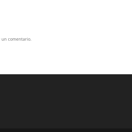
 un comentario.