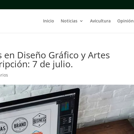
Inicio
Noticias
Avicultura
Opinión
 en Diseño Gráfico y Artes
ipción: 7 de julio.
rios