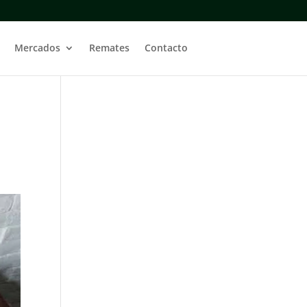
Mercados
Remates
Contacto