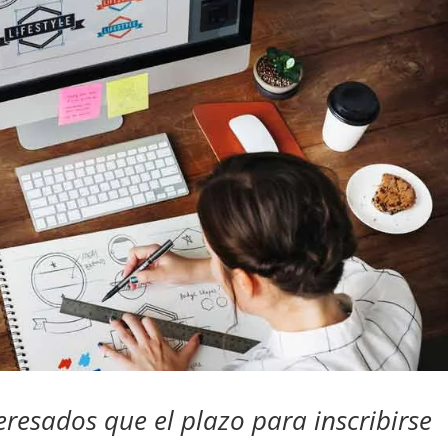
eresados que el plazo para inscribirse