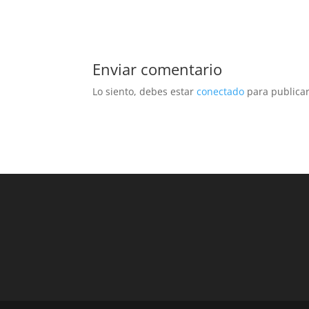
Enviar comentario
Lo siento, debes estar
conectado
para publicar