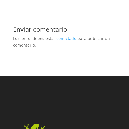
Enviar comentario
Lo siento, debes estar
conectado
para publicar un
comentario.