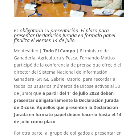
Es obligatoria su presentación. El plazo para
presentar Declaración Jurada en formato papel
finaliza el viernes 14 de julio.
Montevideo |
Todo El Campo
| El ministro de
Ganadería, Agricultura y Pesca, Fernando Mattos
participó de la conferencia de prensa que ofreció el
director del Sistema Nacional de Información
Ganadera (SNIG), Gabriel Osorio, para recordar a
todos los usuarios (números de Dicose activos al 30
de junio) que
a partir del 1º de julio 2023 deben
presentar obligatoriamente la Declaración Jurada
de Dicose. Aquellos que presenten la Declaración
Jurada en formato papel deben hacerlo hasta el 14
de julio como plazo.
Por otra parte, al grupo de obligados a presentar en