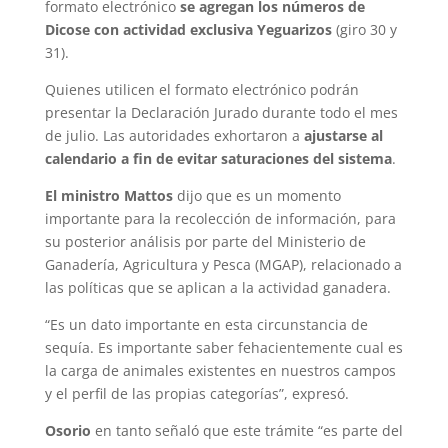
formato electrónico
se agregan los números de
Dicose con actividad exclusiva Yeguarizos
(giro 30 y
31).
Quienes utilicen el formato electrónico podrán
presentar la Declaración Jurado durante todo el mes
de julio. Las autoridades exhortaron a
ajustarse al
calendario a fin de evitar saturaciones del sistema
.
El ministro Mattos
dijo que es un momento
importante para la recolección de información, para
su posterior análisis por parte del Ministerio de
Ganadería, Agricultura y Pesca (MGAP), relacionado a
las políticas que se aplican a la actividad ganadera.
“Es un dato importante en esta circunstancia de
sequía. Es importante saber fehacientemente cual es
la carga de animales existentes en nuestros campos
y el perfil de las propias categorías”, expresó.
Osorio
en tanto señaló que este trámite “es parte del