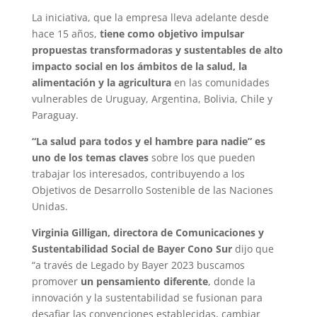
La iniciativa, que la empresa lleva adelante desde
hace 15 años,
tiene como objetivo impulsar
propuestas transformadoras y sustentables de alto
impacto social en los ámbitos de la salud, la
alimentación y la agricultura
en las comunidades
vulnerables de Uruguay, Argentina, Bolivia, Chile y
Paraguay.
“La salud para todos y el hambre para nadie” es
uno de los temas claves
sobre los que pueden
trabajar los interesados, contribuyendo a los
Objetivos de Desarrollo Sostenible de las Naciones
Unidas.
Virginia Gilligan, directora de Comunicaciones y
Sustentabilidad Social de Bayer Cono Sur
dijo que
“a través de Legado by Bayer 2023 buscamos
promover
un pensamiento diferente
, donde la
innovación y la sustentabilidad se fusionan para
desafiar las convenciones establecidas, cambiar