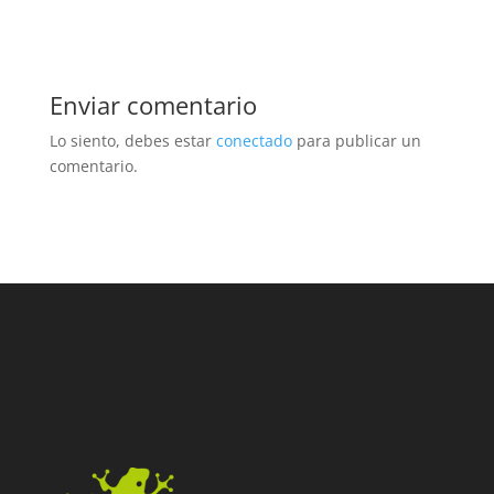
Enviar comentario
Lo siento, debes estar
conectado
para publicar un
comentario.