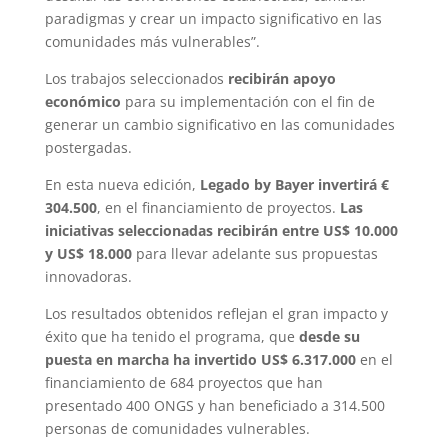
paradigmas y crear un impacto significativo en las
comunidades más vulnerables”.
Los trabajos seleccionados
recibirán apoyo
económico
para su implementación con el fin de
generar un cambio significativo en las comunidades
postergadas.
En esta nueva edición,
Legado by Bayer invertirá €
304.500
, en el financiamiento de proyectos.
Las
iniciativas seleccionadas recibirán entre US$ 10.000
y US$ 18.000
para llevar adelante sus propuestas
innovadoras.
Los resultados obtenidos reflejan el gran impacto y
éxito que ha tenido el programa, que
desde su
puesta en marcha ha invertido US$ 6.317.000
en el
financiamiento de 684 proyectos que han
presentado 400 ONGS y han beneficiado a 314.500
personas de comunidades vulnerables.