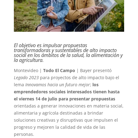
El objetivo es impulsar propuestas
transformadoras y sustentables de alto impacto
social en los ámbitos de la salud, la alimentación y
la agricultura.
Montevideo |
Todo El Campo
| Bayer presentó
Legado 2023
para proyectos de alto impacto bajo el
lema
Innovamos hacia un futuro mejor
;
los
emprendedores sociales interesados tienen hasta
el viernes 14 de julio para presentar propuestas
orientadas a generar innovaciones en materia social,
alimentaria y agrícola destinadas a brindar
soluciones creativas y disruptivas que impulsen el
progreso y mejoren la calidad de vida de las
personas.