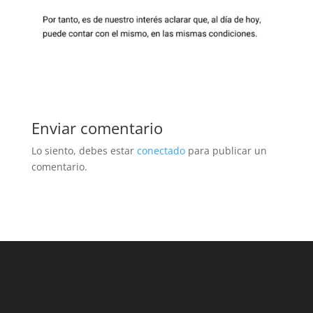
Enviar comentario
Lo siento, debes estar
conectado
para publicar un
comentario.