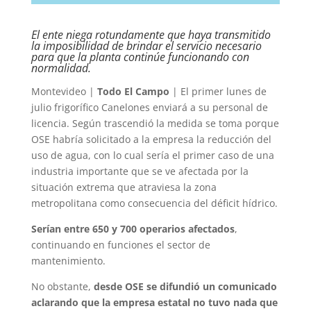
El ente niega rotundamente que haya transmitido
la imposibilidad de brindar el servicio necesario
para que la planta continúe funcionando con
normalidad.
Montevideo |
Todo El Campo
| El primer lunes de
julio frigorífico Canelones enviará a su personal de
licencia. Según trascendió la medida se toma porque
OSE habría solicitado a la empresa la reducción del
uso de agua, con lo cual sería el primer caso de una
industria importante que se ve afectada por la
situación extrema que atraviesa la zona
metropolitana como consecuencia del déficit hídrico.
Serían entre 650 y 700 operarios afectados
,
continuando en funciones el sector de
mantenimiento.
No obstante,
desde OSE se difundió un comunicado
aclarando que la empresa estatal no tuvo nada que