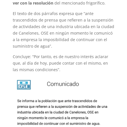
ver con la resolución
del mencionado frigorífico.
El texto de dos párrafos expresa que “ante
trascendidos de prensa que refieren a la suspensión
de actividades de una industria ubicada en la ciudad
de Canelones, OSE en ningún momento le comunicó
a la empresa la imposibilidad de continuar con el
suministro de agua”.
Concluye: “Por tanto, es de nuestro interés aclarar
que, al día de hoy, puede contar con el mismo, en
las mismas condiciones”.