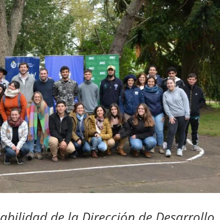
abilidad de la Dirección de Desarrollo