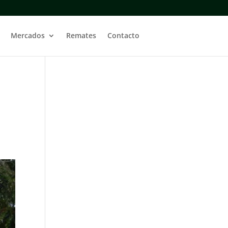
Mercados
Remates
Contacto