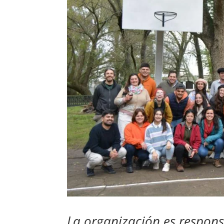
La organización es respons