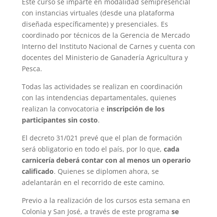
Este curso se imparte en modalidad semipresencial
con instancias virtuales (desde una plataforma
diseñada específicamente) y presenciales. Es
coordinado por técnicos de la Gerencia de Mercado
Interno del Instituto Nacional de Carnes y cuenta con
docentes del Ministerio de Ganadería Agricultura y
Pesca.
Todas las actividades se realizan en coordinación
con las intendencias departamentales, quienes
realizan la convocatoria e
inscripción de los
participantes sin costo
.
El decreto 31/021 prevé que el plan de formación
será obligatorio en todo el país, por lo que,
cada
carnicería deberá contar con al menos un operario
calificado
. Quienes se diplomen ahora, se
adelantarán en el recorrido de este camino.
Previo a la realización de los cursos esta semana en
Colonia y San José, a través de este programa
se