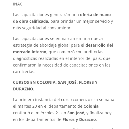
INAC.
Las capacitaciones generarán una
oferta de mano
de obra calificada
, para brindar un mejor servicio y
más seguridad al consumidor.
Las capacitaciones se enmarcan en una nueva
estrategia de abordaje global para el
desarrollo del
mercado interno
, que comenzó con auditorías
diagnósticas realizadas en el interior del país, que
confirmaron la necesidad de capacitaciones en las
carnicerías.
CURSOS EN COLONIA, SAN JOSÉ, FLORES Y
DURAZNO.
La primera instancia del curso comenzó esa semana
el martes 20 en el departamento de
Colonia
,
continuó el miércoles 21 en
San José
, y finaliza hoy
en los departamentos de
Flores y Durazno
.