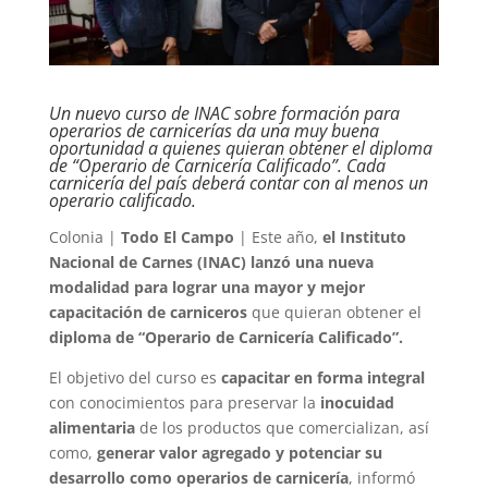
Un nuevo curso de INAC sobre formación para
operarios de carnicerías da una muy buena
oportunidad a quienes quieran obtener el diploma
de “Operario de Carnicería Calificado”. Cada
carnicería del país deberá contar con al menos un
operario calificado.
Colonia |
Todo El Campo
| Este año,
el Instituto
Nacional de Carnes (INAC) lanzó una nueva
modalidad para lograr una mayor y mejor
capacitación de carniceros
que quieran obtener el
diploma de “Operario de Carnicería Calificado”.
El objetivo del curso es
capacitar en forma integral
con conocimientos para preservar la
inocuidad
alimentaria
de los productos que comercializan, así
como,
generar valor agregado y potenciar su
desarrollo como operarios de carnicería
, informó