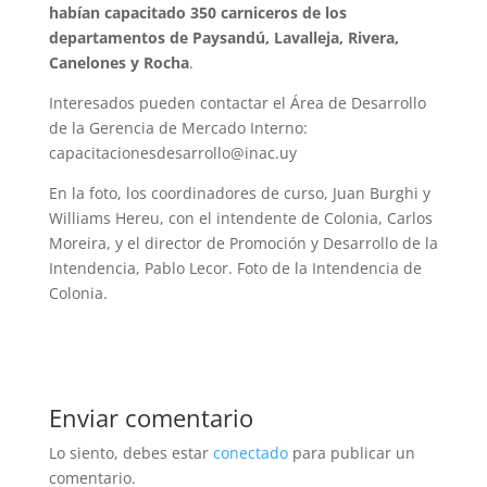
habían capacitado 350 carniceros de los
departamentos de Paysandú, Lavalleja, Rivera,
Canelones y Rocha
.
Interesados pueden contactar el Área de Desarrollo
de la Gerencia de Mercado Interno:
capacitacionesdesarrollo@inac.uy
En la foto, los coordinadores de curso, Juan Burghi y
Williams Hereu, con el intendente de Colonia, Carlos
Moreira, y el director de Promoción y Desarrollo de la
Intendencia, Pablo Lecor. Foto de la Intendencia de
Colonia.
Enviar comentario
Lo siento, debes estar
conectado
para publicar un
comentario.