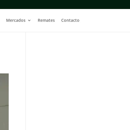
Mercados
Remates
Contacto