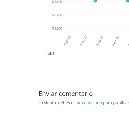
Enviar comentario
Lo siento, debes estar
conectado
para publicar