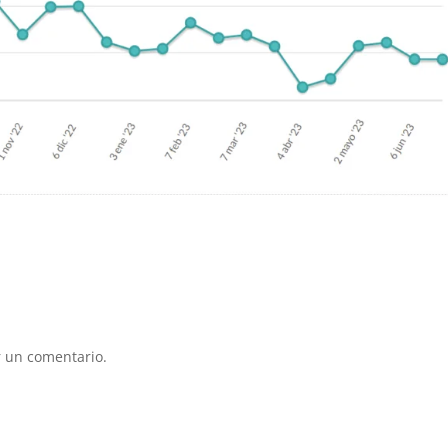
 un comentario.