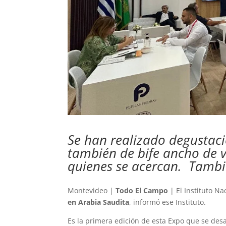
Se han realizado degustaci
también de bife ancho de 
quienes se acercan. Tambi
Montevideo |
Todo El Campo
| El Instituto Na
en Arabia Saudita
, informó ese Instituto.
Es la primera edición de esta Expo que se desa