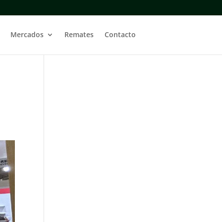
Mercados
Remates
Contacto