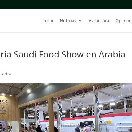
Inicio
Noticias
Avicultura
Opinión
eria Saudi Food Show en Arabia
tarios