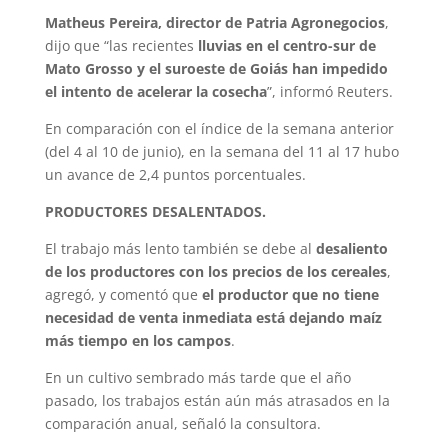
Matheus Pereira, director de Patria Agronegocios
,
dijo que “las recientes
lluvias en el centro-sur de
Mato Grosso y el suroeste de Goiás han impedido
el intento de acelerar la cosecha
”, informó Reuters.
En comparación con el índice de la semana anterior
(del 4 al 10 de junio), en la semana del 11 al 17 hubo
un avance de 2,4 puntos porcentuales.
PRODUCTORES DESALENTADOS.
El trabajo más lento también se debe al
desaliento
de los productores con los precios de los cereales
,
agregó, y comentó que
el productor que no tiene
necesidad de venta inmediata está dejando maíz
más tiempo en los campos
.
En un cultivo sembrado más tarde que el año
pasado, los trabajos están aún más atrasados en la
comparación anual, señaló la consultora.