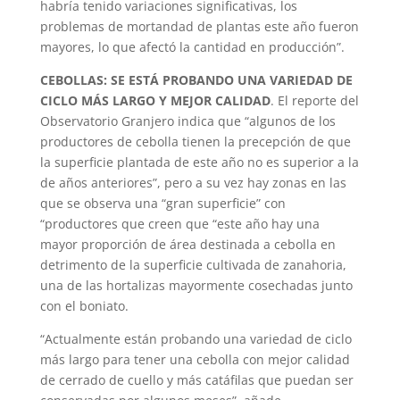
habría tenido variaciones significativas, los
problemas de mortandad de plantas este año fueron
mayores, lo que afectó la cantidad en producción”.
CEBOLLAS: SE ESTÁ PROBANDO UNA VARIEDAD DE
CICLO MÁS LARGO Y MEJOR CALIDAD
. El reporte del
Observatorio Granjero indica que “algunos de los
productores de cebolla tienen la precepción de que
la superficie plantada de este año no es superior a la
de años anteriores”, pero a su vez hay zonas en las
que se observa una “gran superficie” con
“productores que creen que “este año hay una
mayor proporción de área destinada a cebolla en
detrimento de la superficie cultivada de zanahoria,
una de las hortalizas mayormente cosechadas junto
con el boniato.
“Actualmente están probando una variedad de ciclo
más largo para tener una cebolla con mejor calidad
de cerrado de cuello y más catáfilas que puedan ser