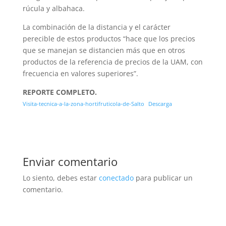
rúcula y albahaca.
La combinación de la distancia y el carácter
perecible de estos productos “hace que los precios
que se manejan se distancien más que en otros
productos de la referencia de precios de la UAM, con
frecuencia en valores superiores”.
REPORTE COMPLETO.
Visita-tecnica-a-la-zona-hortifruticola-de-Salto
Descarga
Enviar comentario
Lo siento, debes estar
conectado
para publicar un
comentario.