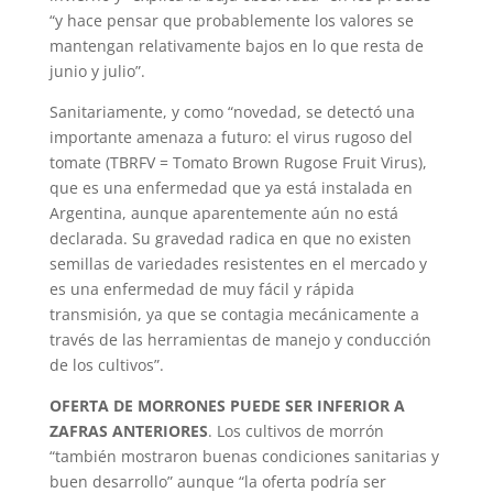
“y hace pensar que probablemente los valores se
mantengan relativamente bajos en lo que resta de
junio y julio”.
Sanitariamente, y como “novedad, se detectó una
importante amenaza a futuro: el virus rugoso del
tomate (TBRFV = Tomato Brown Rugose Fruit Virus),
que es una enfermedad que ya está instalada en
Argentina, aunque aparentemente aún no está
declarada. Su gravedad radica en que no existen
semillas de variedades resistentes en el mercado y
es una enfermedad de muy fácil y rápida
transmisión, ya que se contagia mecánicamente a
través de las herramientas de manejo y conducción
de los cultivos”.
OFERTA DE MORRONES PUEDE SER INFERIOR A
ZAFRAS ANTERIORES
. Los cultivos de morrón
“también mostraron buenas condiciones sanitarias y
buen desarrollo” aunque “la oferta podría ser