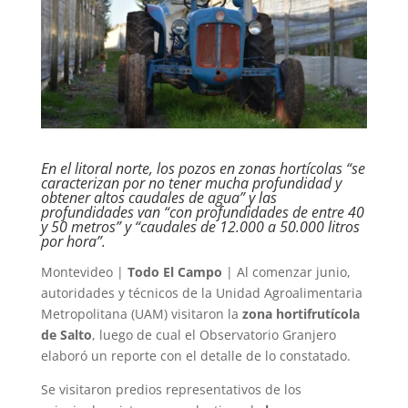
En el litoral norte, los pozos en zonas hortícolas “se
caracterizan por no tener mucha profundidad y
obtener altos caudales de agua” y las
profundidades van “con profundidades de entre 40
y 50 metros” y “caudales de 12.000 a 50.000 litros
por hora”.
Montevideo |
Todo El Campo
| Al comenzar junio,
autoridades y técnicos de la Unidad Agroalimentaria
Metropolitana (UAM) visitaron la
zona hortifrutícola
de Salto
, luego de cual el Observatorio Granjero
elaboró un reporte con el detalle de lo constatado.
Se visitaron predios representativos de los