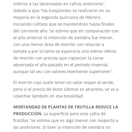
inferior a las observadas en zafras anteriores”
debido a que “los trasplantes se realizaron en su
mayoría en la segunda quincena de febrero,
iniciando cultivos que se mantendrán hasta finales
del corriente año. Se estima que en comparación con
el año anterior la intención de siembra fue menor,
con una menor área de morrón con relación a
tomate y por lo tanto se esperaría una menor oferta
de morrón con precios que copiarían la curva
observada el año pasado en el período invernal,
aunque tal vez con valores levemente superiores”.
El morrón rojo suele tener un valor mayor al verde,
pero si el precio de éstos últimos es atractivo, se va a
cosechar también en esa tonalidad.
MORTANDAD DE PLANTAS DE FRUTILLA REDUCE LA
PRODUCCIÓN
. La superficie para esta zafra de
frutillas “se estima que es algo menor con respecto a
las anteriores. Si bien la intención de siembra no