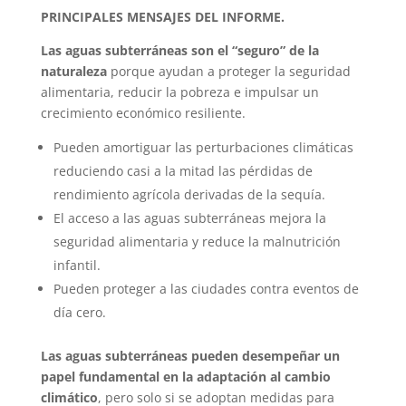
PRINCIPALES MENSAJES DEL INFORME.
Las aguas subterráneas son el “seguro” de la
naturaleza
porque ayudan a proteger la seguridad
alimentaria, reducir la pobreza e impulsar un
crecimiento económico resiliente.
Pueden amortiguar las perturbaciones climáticas
reduciendo casi a la mitad las pérdidas de
rendimiento agrícola derivadas de la sequía.
El acceso a las aguas subterráneas mejora la
seguridad alimentaria y reduce la malnutrición
infantil.
Pueden proteger a las ciudades contra eventos de
día cero.
Las aguas subterráneas pueden desempeñar un
papel fundamental en la adaptación al cambio
climático
, pero solo si se adoptan medidas para