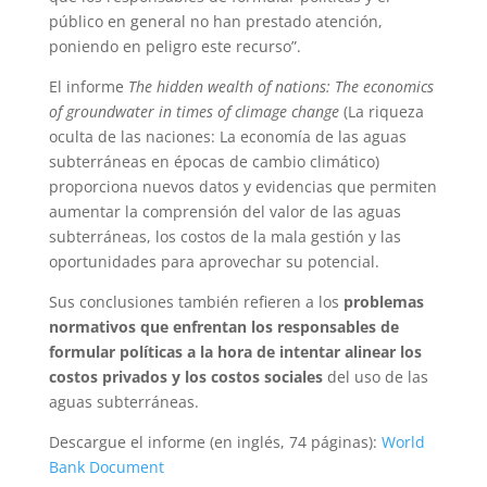
público en general no han prestado atención,
poniendo en peligro este recurso”.
El informe
The hidden wealth of nations: The economics
of groundwater in times of climage change
(La riqueza
oculta de las naciones: La economía de las aguas
subterráneas en épocas de cambio climático)
proporciona nuevos datos y evidencias que permiten
aumentar la comprensión del valor de las aguas
subterráneas, los costos de la mala gestión y las
oportunidades para aprovechar su potencial.
Sus conclusiones también refieren a los
problemas
normativos que enfrentan los responsables de
formular políticas a la hora de intentar alinear los
costos privados y los costos sociales
del uso de las
aguas subterráneas.
Descargue el informe (en inglés, 74 páginas):
World
Bank Document