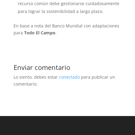
recurso común debe gestionarse cuidadosamente
para lograr la sostenibilidad a largo plazo.
En base a nota del Banco Mundial con adaptaciones
para
Todo El Campo
.
Enviar comentario
Lo siento, debes estar
conectado
para publicar un
comentario.