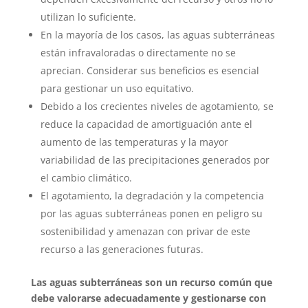
utilizan lo suficiente.
En la mayoría de los casos, las aguas subterráneas
están infravaloradas o directamente no se
aprecian. Considerar sus beneficios es esencial
para gestionar un uso equitativo.
Debido a los crecientes niveles de agotamiento, se
reduce la capacidad de amortiguación ante el
aumento de las temperaturas y la mayor
variabilidad de las precipitaciones generados por
el cambio climático.
El agotamiento, la degradación y la competencia
por las aguas subterráneas ponen en peligro su
sostenibilidad y amenazan con privar de este
recurso a las generaciones futuras.
Las aguas subterráneas son un recurso común que
debe valorarse adecuadamente y gestionarse con