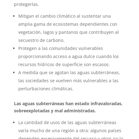
protegerlas.
Mitigan el cambio climático al sustentar una
amplia gama de ecosistemas dependientes con
vegetación, lagos y pantanos que contribuyen al
secuestro de carbono.
Protegen a las comunidades vulnerables
proporcionando acceso a agua dulce cuando los
recursos hídricos de superficie son escasos.
A medida que se agotan las aguas subterráneas,
las sociedades se vuelven más vulnerables a las
perturbaciones climáticas.
Las aguas subterráneas han estado infravaloradas,
sobreexplotadas y mal administradas.
La cantidad de usos de las aguas subterráneas
varía mucho de una región a otra: algunos países
dependen excesivamente del recurso y otros no lo