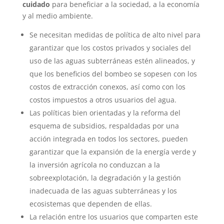
cuidado
para beneficiar a la sociedad, a la economía
y al medio ambiente.
Se necesitan medidas de política de alto nivel para
garantizar que los costos privados y sociales del
uso de las aguas subterráneas estén alineados, y
que los beneficios del bombeo se sopesen con los
costos de extracción conexos, así como con los
costos impuestos a otros usuarios del agua.
Las políticas bien orientadas y la reforma del
esquema de subsidios, respaldadas por una
acción integrada en todos los sectores, pueden
garantizar que la expansión de la energía verde y
la inversión agrícola no conduzcan a la
sobreexplotación, la degradación y la gestión
inadecuada de las aguas subterráneas y los
ecosistemas que dependen de ellas.
La relación entre los usuarios que comparten este