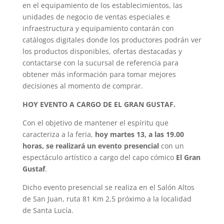
en el equipamiento de los establecimientos, las
unidades de negocio de ventas especiales e
infraestructura y equipamiento contarán con
catálogos digitales donde los productores podrán ver
los productos disponibles, ofertas destacadas y
contactarse con la sucursal de referencia para
obtener más información para tomar mejores
decisiones al momento de comprar.
HOY EVENTO A CARGO DE EL GRAN GUSTAF.
Con el objetivo de mantener el espíritu que
caracteriza a la feria,
hoy martes 13, a las 19.00
horas, se realizará un evento presencial
con un
espectáculo artístico a cargo del capo cómico
El Gran
Gustaf
.
Dicho evento presencial se realiza en el Salón Altos
de San Juan, ruta 81 Km 2,5 próximo a la localidad
de Santa Lucía.