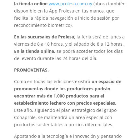
la tienda online
www.prolesa.com.uy
(ahora también
disponible en la App Prolesa en tus manos, que
facilita la rápida navegación e inicio de sesión por
reconocimiento biométrico).
En las sucursales de Prolesa
, la feria será de lunes a
viernes de 8 a 18 horas, y el sábado de 8 a 12 horas.
En la tienda online
, se podrá acceder todos los días
del evento durante las 24 horas del día.
PROMOVENTAS.
Como en todas las ediciones existirá
un espacio de
promoventas donde los productores podrán
encontrar más de 1.000 productos para el
establecimiento lechero con precios especiales
.
Este año, siguiendo el plan estratégico del grupo
Conaprole, se mantendrá un área especial con
productos sustentables a precios diferenciales.
Apostando a la tecnología e innovación y pensando