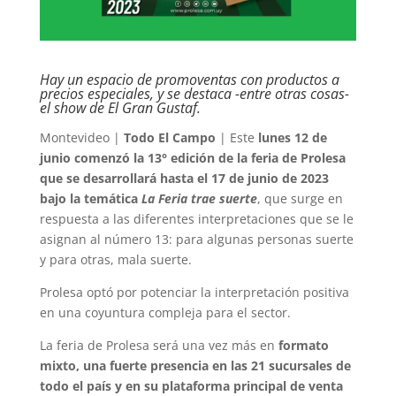
Hay un espacio de promoventas con productos a
precios especiales, y se destaca -entre otras cosas-
el show de El Gran Gustaf.
Montevideo |
Todo El Campo
| Este
lunes 12 de
junio comenzó la 13° edición de la feria de Prolesa
que se desarrollará hasta el 17 de junio de 2023
bajo la temática
La Feria trae suerte
, que surge en
respuesta a las diferentes interpretaciones que se le
asignan al número 13: para algunas personas suerte
y para otras, mala suerte.
Prolesa optó por potenciar la interpretación positiva
en una coyuntura compleja para el sector.
La feria de Prolesa será una vez más en
formato
mixto, una fuerte presencia en las 21 sucursales de
todo el país y en su plataforma principal de venta