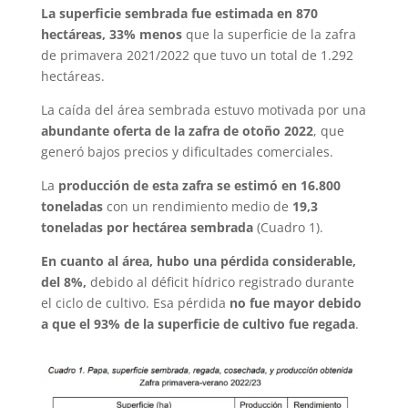
La superficie sembrada fue estimada en 870
hectáreas, 33% menos
que la superficie de la zafra
de primavera 2021/2022 que tuvo un total de 1.292
hectáreas.
La caída del área sembrada estuvo motivada por una
abundante oferta de la zafra de otoño 2022
, que
generó bajos precios y dificultades comerciales.
La
producción de esta zafra se estimó en 16.800
toneladas
con un rendimiento medio de
19,3
toneladas por hectárea sembrada
(Cuadro 1).
En cuanto al área, hubo una pérdida considerable,
del 8%,
debido al déficit hídrico registrado durante
el ciclo de cultivo. Esa pérdida
no fue mayor debido
a que el 93% de la superficie de cultivo fue regada
.