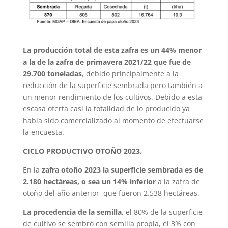
La producción total de esta zafra es un 44% menor
a la de la zafra de primavera 2021/22 que fue de
29.700 toneladas
, debido principalmente a la
reducción de la superficie sembrada pero también a
un menor rendimiento de los cultivos. Debido a esta
escasa oferta casi la totalidad de lo producido ya
había sido comercializado al momento de efectuarse
la encuesta.
CICLO PRODUCTIVO OTOÑO 2023.
En la
zafra otoño 2023 la superficie sembrada es de
2.180 hectáreas, o sea un 14% inferior
a la zafra de
otoño del año anterior, que fueron 2.538 hectáreas.
La procedencia de la semilla
, el 80% de la superficie
de cultivo se sembró con semilla propia, el 3% con