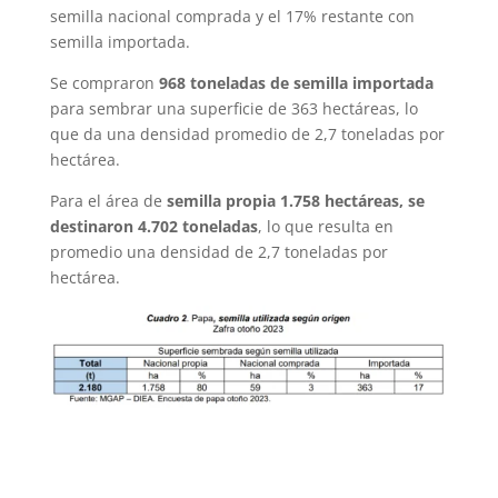
semilla nacional comprada y el 17% restante con
semilla importada.
Se compraron
968 toneladas de semilla importada
para sembrar una superficie de 363 hectáreas, lo
que da una densidad promedio de 2,7 toneladas por
hectárea.
Para el área de
semilla propia 1.758 hectáreas, se
destinaron 4.702 toneladas
, lo que resulta en
promedio una densidad de 2,7 toneladas por
hectárea.