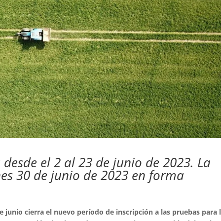
á desde el 2 al 23 de junio de 2023. La
rnes 30 de junio de 2023 en forma
e junio cierra el nuevo período de inscripción a las pruebas para 