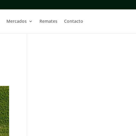
Mercados
Remates
Contacto