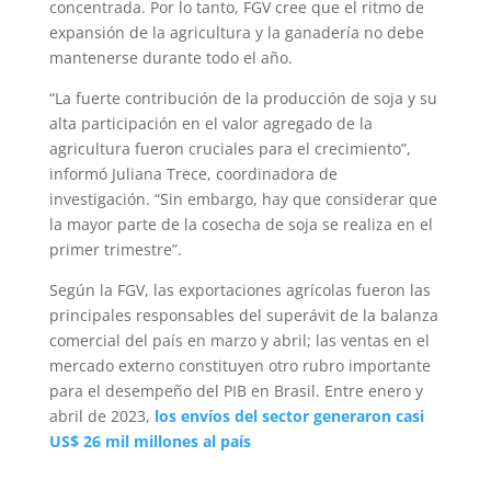
concentrada. Por lo tanto, FGV cree que el ritmo de
expansión de la agricultura y la ganadería no debe
mantenerse durante todo el año.
“La fuerte contribución de la producción de soja y su
alta participación en el valor agregado de la
agricultura fueron cruciales para el crecimiento”,
informó Juliana Trece, coordinadora de
investigación. “Sin embargo, hay que considerar que
la mayor parte de la cosecha de soja se realiza en el
primer trimestre”.
Según la FGV, las exportaciones agrícolas fueron las
principales responsables del superávit de la balanza
comercial del país en marzo y abril; las ventas en el
mercado externo constituyen otro rubro importante
para el desempeño del PIB en Brasil. Entre enero y
abril de 2023,
los envíos del sector generaron casi
US$ 26 mil millones al país