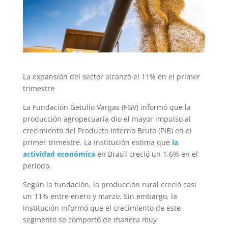
La expansión del sector alcanzó el 11% en el primer
trimestre
La Fundación Getulio Vargas (FGV) informó que la
producción agropecuaria dio el mayor impulso al
crecimiento del Producto Interno Bruto (PIB) en el
primer trimestre. La institución estima que
la
actividad económica
en Brasil creció un 1,6% en el
período.
Según la fundación, la producción rural creció casi
un 11% entre enero y marzo. Sin embargo, la
institución informó que el crecimiento de este
segmento se comportó de manera muy