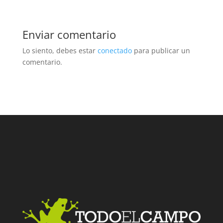
Enviar comentario
Lo siento, debes estar
conectado
para publicar un
comentario.
Facebook