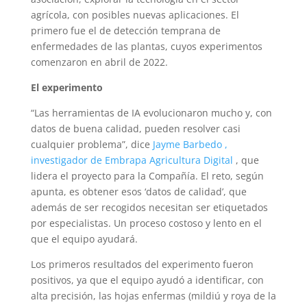
agrícola, con posibles nuevas aplicaciones. El
primero fue el de detección temprana de
enfermedades de las plantas, cuyos experimentos
comenzaron en abril de 2022.
El experimento
“Las herramientas de IA evolucionaron mucho y, con
datos de buena calidad, pueden resolver casi
cualquier problema”, dice
Jayme Barbedo ,
investigador
de Embrapa Agricultura Digital
, que
lidera el proyecto para la Compañía. El reto, según
apunta, es obtener esos ‘datos de calidad’, que
además de ser recogidos necesitan ser etiquetados
por especialistas. Un proceso costoso y lento en el
que el equipo ayudará.
Los primeros resultados del experimento fueron
positivos, ya que el equipo ayudó a identificar, con
alta precisión, las hojas enfermas (mildiú y roya de la