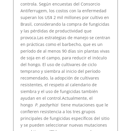
controla. Según encuestas del Consorcio
Antiferrugem, los costos con la enfermedad
superan los US$ 2 mil millones por cultivo en
Brasil, considerando la compra de fungicidas
y las pérdidas de productividad que
provoca.Las estrategias de manejo se centran
en prácticas como el barbecho, que es un
período de al menos 90 días sin plantas vivas
de soja en el campo, para reducir el inóculo
del hongo. El uso de cultivares de ciclo
temprano y siembra al inicio del período
recomendado, la adopción de cultivares
resistentes, el respeto al calendario de
siembra y el uso de fungicidas también
ayudan en el control.Actualmente, el
hongo
P. pachyrhizi
tiene mutaciones que le
confieren resistencia a los tres grupos
principales de fungicidas específicos del sitio
y se pueden seleccionar nuevas mutaciones