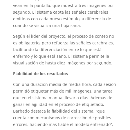
vean en la pantalla, que muestra tres imágenes por
segundo. El sistema capta las señales cerebrales
emitidas con cada nuevo estímulo, a diferencia de
cuando se visualiza una hoja sana.
Según el líder del proyecto, el proceso de conteo no
es obligatorio, pero refuerza las señales cerebrales,
facilitando la diferenciación entre lo que está
enfermo y lo que está sano. El sistema permite la
visualización de hasta diez imágenes por segundo.
Fiabilidad de los resultados
Con una duración media de media hora, cada sesión
permitió etiquetar más de mil imágenes, una tarea
que en el sistema manual llevaría días. Además de
ganar en agilidad en el proceso de etiquetado,
Barbedo destaca la fiabilidad del sistema, “que
cuenta con mecanismos de corrección de posibles
errores, haciendo más fiable el modelo entrenado”.