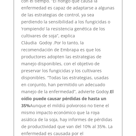
con el tiempo. “El hongo que causa la
enfermedad es capaz de adaptarse a algunas
de las estrategias de control, ya sea
perdiendo la sensibilidad a los fungicidas o
‘rompiendo’ la resistencia genética de los
cultivares de soja”, explica
Cláudia Godoy .Por lo tanto, la
recomendación de Embrapa es que los
productores adopten las estrategias de
manejo disponibles, con el objetivo de
preservar los fungicidas y los cultivares
disponibles. “Todas las estrategias, usadas
en conjunto, han permitido un adecuado
manejo de la enfermedad”, advierte Godoy.
El
oídio puede causar pérdidas de hasta un
35%
Aunque el mildiú polvoroso no tiene el
mismo impacto económico que la roya
asiática de la soja, hay informes de pérdidas
de productividad que van del 10% al 35%. La
enfermedad es causada por el