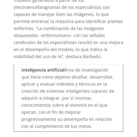
modelos generados a partir de los
electroencefalogramas de los especialistas son
capaces de manejar bien las imágenes, lo que
permite entrenar la máquina para identificar plantas
enfermas. “La combinación de las imágenes
etiquetadas –enfermo/sano– con las señales
cerebrales de los especialistas resultó en una mejora
en el desempeño del modelo, lo que indica la
viabilidad del uso de IA”, destaca Barbedo.
Inteligencia artificial
Área de investigación
que tiene como objetivo diseñar, desarrollar,
aplicar y evaluar métodos y técnicas en la
creación de sistemas inteligentes capaces de
adquirir e integrar, por sí mismos,
conocimientos sobre el dominio en el que
operan, con el fin de mejorar
progresivamente su desempeño en relación
con el cumplimiento de tus metas.