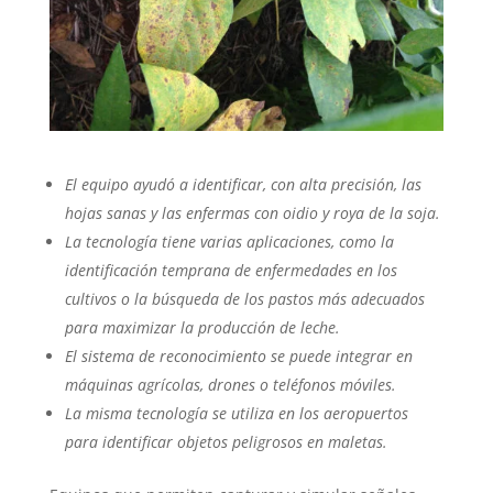
El equipo ayudó a identificar, con alta precisión, las
hojas sanas y las enfermas con oidio y roya de la soja.
La tecnología tiene varias aplicaciones, como la
identificación temprana de enfermedades en los
cultivos o la búsqueda de los pastos más adecuados
para maximizar la producción de leche.
El sistema de reconocimiento se puede integrar en
máquinas agrícolas, drones o teléfonos móviles.
La misma tecnología se utiliza en los aeropuertos
para identificar objetos peligrosos en maletas.