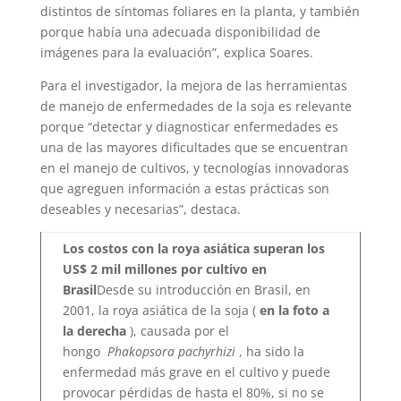
distintos de síntomas foliares en la planta, y también
porque había una adecuada disponibilidad de
imágenes para la evaluación”, explica Soares.
Para el investigador, la mejora de las herramientas
de manejo de enfermedades de la soja es relevante
porque “detectar y diagnosticar enfermedades es
una de las mayores dificultades que se encuentran
en el manejo de cultivos, y tecnologías innovadoras
que agreguen información a estas prácticas son
deseables y necesarias”, destaca.
Los costos con la roya asiática superan los
US$ 2 mil millones por cultivo en
Brasil
Desde su introducción en Brasil, en
2001, la roya asiática de la soja (
en la foto a
la derecha
), causada por el
hongo
Phakopsora pachyrhizi
, ha sido la
enfermedad más grave en el cultivo y puede
provocar pérdidas de hasta el 80%, si no se