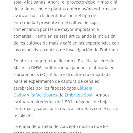
soja) y las sanas. Ahora, el proyecto debe ir más allá
de la detección de plantas enfermas/no enfermas y
avanzar hacia la identificación del tipo de
enfermedad presente en el cultivo de soja,
comenzando por las de mayor importancia
comercial. También se está articulando la inclusión
de los cultivos de maíz y café en las experiencias con
los respectivos centros de investigación de Embrapa.
En abril, el equipo fue llevado a Brasil a la sede de
Macnica DHW, multinacional japonesa, ubicada en
Florianópolis (SC). Allí, la estructura fue montada
para el experimento de captura de señales
cerebrales por los fitopatólogos
Cláudia
Godoy
y
Rafael Soares
de
Embrapa Soja
. Ambos
evaluaron alrededor de 1.500 imágenes de hojas
enfermas y sanas para realizar pruebas con el casco
recolector.
La etapa de prueba de concepto mostró que los