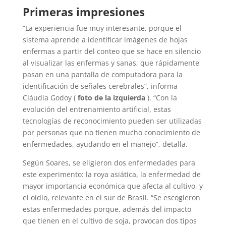
Primeras impresiones
“La experiencia fue muy interesante, porque el
sistema aprende a identificar imágenes de hojas
enfermas a partir del conteo que se hace en silencio
al visualizar las enfermas y sanas, que rápidamente
pasan en una pantalla de computadora para la
identificación de señales cerebrales”, informa
Cláudia Godoy (
foto de la izquierda
). “Con la
evolución del entrenamiento artificial, estas
tecnologías de reconocimiento pueden ser utilizadas
por personas que no tienen mucho conocimiento de
enfermedades, ayudando en el manejo”, detalla.
Según Soares, se eligieron dos enfermedades para
este experimento: la roya asiática, la enfermedad de
mayor importancia económica que afecta al cultivo, y
el oídio, relevante en el sur de Brasil. “Se escogieron
estas enfermedades porque, además del impacto
que tienen en el cultivo de soja, provocan dos tipos