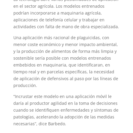
en el sector agrícola. Los modelos entrenados
podrían incorporarse a maquinaria agrícola,
aplicaciones de telefonía celular y trabajar en
actividades con falta de mano de obra especializada.
Una aplicación más racional de plaguicidas, con
menor coste económico y menor impacto ambiental,
y la producción de alimentos de forma más limpia y
sostenible sería posible con modelos entrenados
embebidos en maquinaria, que identificaran, en
tiempo real y en parcelas específicas, la necesidad
de aplicación de defensivos al paso por las líneas de
producción.
“Incrustar este modelo en una aplicación móvil le
daría al productor agilidad en la toma de decisiones
cuando se identifiquen enfermedades y síntomas de
patologías, acelerando la adopción de las medidas
necesarias”, dice Barbedo.