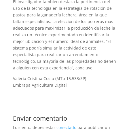
El investigador también destaca la pertinencia del
uso de la tecnología en la estrategia de rotación de
pastos para la ganadería lechera, área en la que
faltan especialistas. La elección de los potreros más
adecuados para maximizar la producción de leche la
realiza un técnico experimentado en identificar la
mejor ubicación y el número ideal de animales. “El
sistema podría simular la actividad de este
especialista para realizar un arrendamiento
tecnológico. La mayoría de las propiedades no tienen
a alguien con esta experiencia”, concluye.
Valéria Cristina Costa (MTb 15.533/SP)
Embrapa Agricultura Digital
Enviar comentario
Lo siento, debes estar
conectado
para publicar un