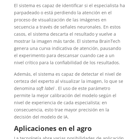
El sistema es capaz de identificar si el especialista ha
parpadeado o está perdiendo la atención en el
proceso de visualización de las imágenes en
secuencia a través de señales neuronales. En estos
casos, el sistema descarta el resultado y vuelve a
mostrar la imagen más tarde. El sistema BrainTech
genera una curva indicativa de atención, pausando
el experimento para descansar cuando cae a un
nivel crítico para la confiabilidad de los resultados.
Además, el sistema es capaz de detectar el nivel de
certeza del experto al visualizar la imagen, lo que se
denomina
soft label
. El uso de este parámetro
permite la mejor calibración del modelo según el
nivel de experiencia de cada especialista; en
consecuencia, esto trae mayor precisión en la
decisión del modelo de IA.
Aplicaciones en el agro
La tecnología abre varias posibilidades de aplicación