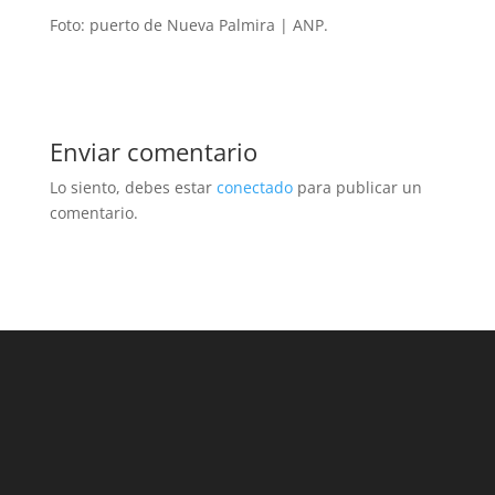
Foto: puerto de Nueva Palmira | ANP.
Enviar comentario
Lo siento, debes estar
conectado
para publicar un
comentario.