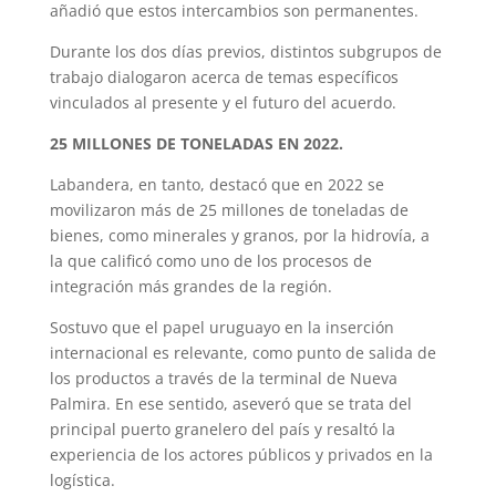
añadió que estos intercambios son permanentes.
Durante los dos días previos, distintos subgrupos de
trabajo dialogaron acerca de temas específicos
vinculados al presente y el futuro del acuerdo.
25 MILLONES DE TONELADAS EN 2022.
Labandera, en tanto, destacó que en 2022 se
movilizaron más de 25 millones de toneladas de
bienes, como minerales y granos, por la hidrovía, a
la que calificó como uno de los procesos de
integración más grandes de la región.
Sostuvo que el papel uruguayo en la inserción
internacional es relevante, como punto de salida de
los productos a través de la terminal de Nueva
Palmira. En ese sentido, aseveró que se trata del
principal puerto granelero del país y resaltó la
experiencia de los actores públicos y privados en la
logística.