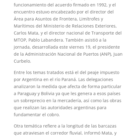
funcionamiento del acuerdo firmado en 1992, y el
encuentro estuvo encabezado por el director del
Área para Asuntos de Frontera, Limítrofes y
Marítimos del Ministerio de Relaciones Exteriores,
Carlos Mata, y el director nacional de Transporte del
MTOP, Pablo Labandera. También asistió a la
jornada, desarrollada este viernes 19, el presidente
de la Administración Nacional de Puertos (ANP), Juan
Curbelo.
Entre los temas tratados está el del peaje impuesto
por Argentina en el río Paraná. Las delegaciones
analizaron la medida que afecta de forma particular
a Paraguay y Bolivia ya que les genera a esos países
un sobreprecio en la mercadería, así como las obras
que realizan las autoridades argentinas para
fundamentar el cobro.
Otra temática refiere a la longitud de las barcazas
que atraviesan el corredor fluvial, informó Mata, y