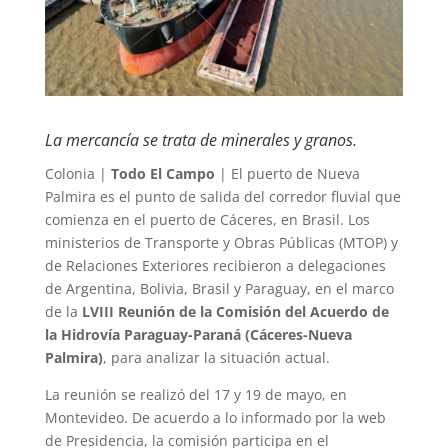
La mercancía se trata de minerales y granos.
Colonia |
Todo El Campo
| El puerto de Nueva
Palmira es el punto de salida del corredor fluvial que
comienza en el puerto de Cáceres, en Brasil. Los
ministerios de Transporte y Obras Públicas (MTOP) y
de Relaciones Exteriores recibieron a delegaciones
de Argentina, Bolivia, Brasil y Paraguay, en el marco
de la
LVIII Reunión de la Comisión del Acuerdo de
la Hidrovía Paraguay-Paraná (Cáceres-Nueva
Palmira)
, para analizar la situación actual.
La reunión se realizó del 17 y 19 de mayo, en
Montevideo. De acuerdo a lo informado por la web
de Presidencia, la comisión participa en el