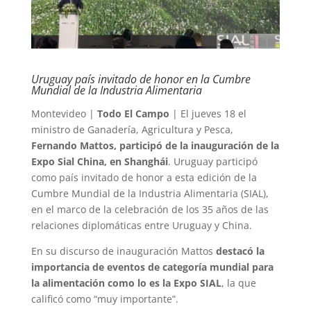
Uruguay país invitado de honor en la Cumbre
Mundial de la Industria Alimentaria
Montevideo |
Todo El Campo
| El jueves 18 el
ministro de Ganadería, Agricultura y Pesca,
Fernando Mattos, participó de la inauguración de la
Expo Sial China, en Shanghái
. Uruguay participó
como país invitado de honor a esta edición de la
Cumbre Mundial de la Industria Alimentaria (SIAL),
en el marco de la celebración de los 35 años de las
relaciones diplomáticas entre Uruguay y China.
En su discurso de inauguración Mattos
destacó la
importancia de eventos de categoría mundial para
la alimentación como lo es la Expo SIAL
, la que
calificó como “muy importante”.