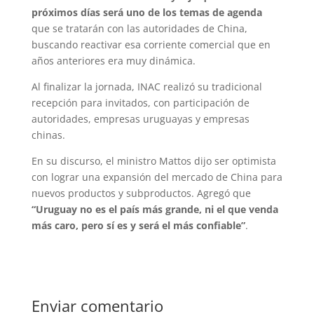
próximos días será uno de los temas de agenda
que se tratarán con las autoridades de China,
buscando reactivar esa corriente comercial que en
años anteriores era muy dinámica.
Al finalizar la jornada, INAC realizó su tradicional
recepción para invitados, con participación de
autoridades, empresas uruguayas y empresas
chinas.
En su discurso, el ministro Mattos dijo ser optimista
con lograr una expansión del mercado de China para
nuevos productos y subproductos. Agregó que
“Uruguay no es el país más grande, ni el que venda
más caro, pero sí es y será el más confiable”
.
Enviar comentario