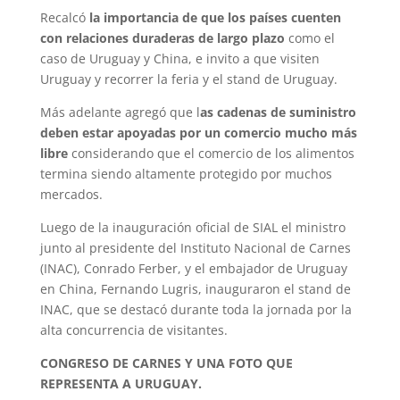
Recalcó
la importancia de que los países cuenten
con relaciones duraderas de largo plazo
como el
caso de Uruguay y China, e invito a que visiten
Uruguay y recorrer la feria y el stand de Uruguay.
Más adelante agregó que l
as cadenas de suministro
deben estar apoyadas por un comercio mucho más
libre
considerando que el comercio de los alimentos
termina siendo altamente protegido por muchos
mercados.
Luego de la inauguración oficial de SIAL el ministro
junto al presidente del Instituto Nacional de Carnes
(INAC), Conrado Ferber, y el embajador de Uruguay
en China, Fernando Lugris, inauguraron el stand de
INAC, que se destacó durante toda la jornada por la
alta concurrencia de visitantes.
CONGRESO DE CARNES Y UNA FOTO QUE
REPRESENTA A URUGUAY.