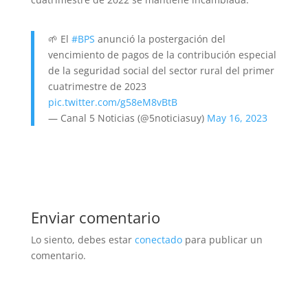
🌱 El
#BPS
anunció la postergación del
vencimiento de pagos de la contribución especial
de la seguridad social del sector rural del primer
cuatrimestre de 2023
pic.twitter.com/g58eM8vBtB
— Canal 5 Noticias (@5noticiasuy)
May 16, 2023
Enviar comentario
Lo siento, debes estar
conectado
para publicar un
comentario.