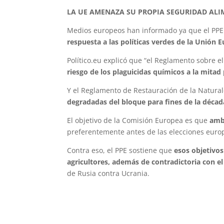
LA UE AMENAZA SU PROPIA SEGURIDAD ALI
Medios europeos han informado ya que el PP
respuesta a las políticas verdes de la Unión 
Político.eu explicó que “el Reglamento sobre e
riesgo de los plaguicidas químicos a la mitad
Y el Reglamento de Restauración de la Natural
degradadas del bloque para fines de la décad
El objetivo de la Comisión Europea es que
amb
preferentemente antes de las elecciones euro
Contra eso, el PPE sostiene que
esos objetivos
agricultores, además de contradictoria con 
de Rusia contra Ucrania.