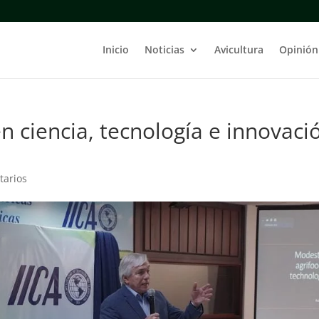
Inicio
Noticias
Avicultura
Opinión
en ciencia, tecnología e innovaci
tarios