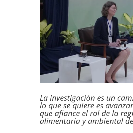
La investigación es un cami
lo que se quiere es avanza
que afiance el rol de la r
alimentaria y ambiental de