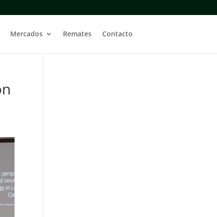
Mercados
Remates
Contacto
ón