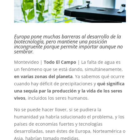
Europa pone muchas barreras al desarrollo de la
biotecnología, pero mantiene una posición
incongruente porque permite importar aunque no
sembrar.
Montevideo |
Todo El Campo
| La falta de agua es
un fenómeno que se está dando, simultáneamente,
en varias zonas del planeta
. Ya sabemos qué ocurre
cuando hay déficit de precipitaciones y
qué significa
una sequía par la producción y la vida de los seres
vivos
, incluidos los seres humanos.
No se puede hacer llover, si se pudiera la
humanidad ya habría solucionado el problema, y los
países de economías fuertes y tecnologías
desarrolladas, sean éstes de Europa, Norteamérica o
Asia, habrían tomado medidas.