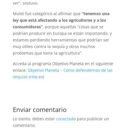
ver”, sostuvo.
Mulet fue categórico al afirmar que
“tenemos una
ley que está afectando a los agricultores y a los
consumidores”
, porque aquellas “cosas que se
podrían producir en Europa se están importando, y
estamos perdiendo herramientas que podrían ser
muy útiles contra la sequía y otros muchos
problemas que tiene la agricultura”.
Acceda al programa Objetivo Planeta en el siguiente
enlace:
Objetivo Planeta – Cómo defendernos de las
sequías (rtve.es)
Enviar comentario
Lo siento, debes estar
conectado
para publicar un
comentario.