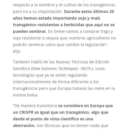
respecto a la siembra y el cultivo de los transgénicos,
pero no a su importación.
Durante estos últimos 20
años hemos estado importando soja y maíz
transgénico resistentes a herbicidas que aquí no se
pueden sembrar.
En breve vamos a comprar trigo y
soja resistente a sequía que nuestros agricultores no
podrán sembrar salvo que cambie la legislación”,
dijo.
También habló de las Nuevas Técnicas de Edición
Genética (
New Genomic Techniques –NGTs-
), unas
tecnologías que ya se están regulando
internacionalmente de forma diferente a los
transgénicos pero que Europa todavía las mete en la
misma bolsa.
“De manera transitoria
se considera en Europa que
un CRISPR es igual que un transgénico, algo que
desde el punto de vista científico es una
aberración
, son técnicas que no tienen nada que