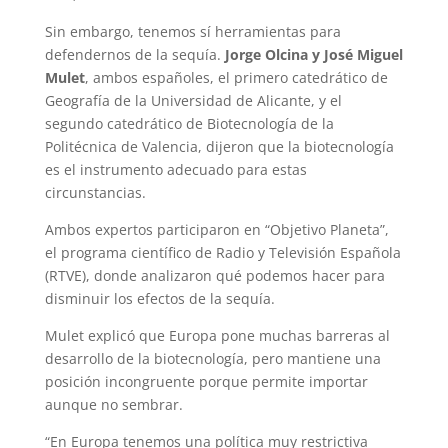
Sin embargo, tenemos sí herramientas para
defendernos de la sequía.
Jorge Olcina y José Miguel
Mulet
, ambos españoles, el primero catedrático de
Geografía de la Universidad de Alicante, y el
segundo catedrático de Biotecnología de la
Politécnica de Valencia, dijeron que la biotecnología
es el instrumento adecuado para estas
circunstancias.
Ambos expertos participaron en “Objetivo Planeta”,
el programa científico de Radio y Televisión Española
(RTVE), donde analizaron qué podemos hacer para
disminuir los efectos de la sequía.
Mulet explicó que Europa pone muchas barreras al
desarrollo de la biotecnología, pero mantiene una
posición incongruente porque permite importar
aunque no sembrar.
“En Europa tenemos una política muy restrictiva