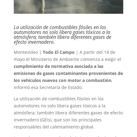
La utilización de combustibles fósiles en los
automotores no solo libera gases tóxicos a la
atmósfera; también libera diferentes gases de
efecto invernadero.
Montevideo |
Todo El Campo
| A partir del 14 de
mayo el Ministerio de Ambiente comienza a exigir el
cumplimiento de normativa asociada a las
emisiones de gases contaminantes provenientes de
los vehículos nuevos con motor a combustión
,
informó esa Secretaría de Estado.
La utilización de combustibles fósiles en los
automotores no solo libera gases tóxicos a la
atmósfera; también libera diferentes gases de efecto
invernadero (GEIs), que son los principales
responsables del calentamiento global.