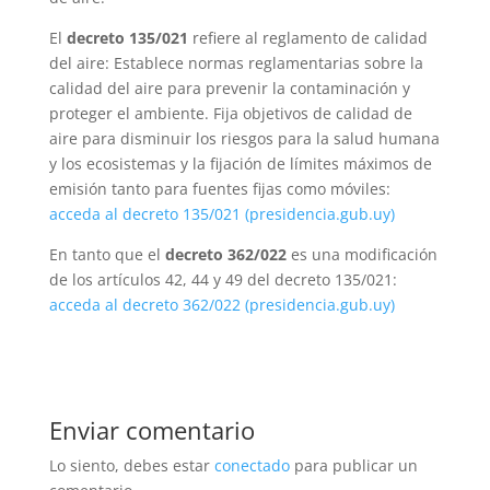
El
decreto 135/021
refiere al reglamento de calidad
del aire: Establece normas reglamentarias sobre la
calidad del aire para prevenir la contaminación y
proteger el ambiente. Fija objetivos de calidad de
aire para disminuir los riesgos para la salud humana
y los ecosistemas y la fijación de límites máximos de
emisión tanto para fuentes fijas como móviles:
acceda al decreto 135/021 (presidencia.gub.uy)
En tanto que el
decreto 362/022
es una modificación
de los artículos 42, 44 y 49 del decreto 135/021:
acceda al decreto 362/022 (presidencia.gub.uy)
Enviar comentario
Lo siento, debes estar
conectado
para publicar un