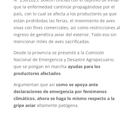
que la enfermedad continúe propagándose por el
país, con lo cual se afecta a los productores ya que
están prohibidas las ferias, el movimiento de aves
vivas con fines comerciales, así como restricciones al
ingreso de genética aviar del exterior. Todo eso sin
mencionar miles de aves sacrificadas.
Desde la provincia se presentó a la Comisión
Nacional de Emergencia y Desastre Agropecuario,
que se pongan en marcha
ayudas para los
productores afectados
.
Argumentan que así
como se apoya ante
declaraciones de emergencia por fenómenos
climáticos, ahora se haga lo mismo respecto a la
gripe aviar
altamente patógena.