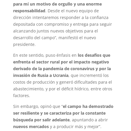
para mí un motivo de orgullo y una enorme
responsabilidad
. Desde el nuevo equipo de
dirección intentaremos responder a la confianza
depositada con compromiso y entrega para seguir
alcanzando juntos nuevos objetivos para el
desarrollo del campo”, manifestó el nuevo
presidente.
En este sentido, puso énfasis en
los desafíos que
enfrenta el sector rural por el impacto negativo
derivado de la pandemia de coronavirus y por la
invasión de Rusia a Ucrania
, que incrementó los
costos de producción y generó dificultades para el
abastecimiento, y por el déficit hídrico, entre otros
factores.
Sin embargo, opinó que “
el campo ha demostrado
ser resiliente y se caracteriza por la constante
búsqueda por salir adelante
, apuntando a abrir
nuevos mercados
y a producir más y mejor”.