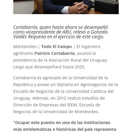
Cortabarría, quien hasta ahora se desempeñó
como vicepresidente de ARU, relevó a Gonzalo
Valdés Requena en el ejercicio de este cargo.
Montevideo |
Todo El Campo
| El ingeniero
agrónomo
Patricio Cortabarría
, asumió la
presidencia de la Asociación Rural del Uruguay,
cargo que desempeñará hasta 2025.
Cortabarría es egresado de la Universidad de la
República y posee un diploma en Agronegocios de la
Escuela de Negocios de la Universidad Católica del
Uruguay. Además, en 2012 realizó estudios de
Dirección de Empresas del IEEM, Escuela de
Negocios de la Universidad de Montevideo.
“Ocupar este puesto en una de las instituciones
más emblemáticas e históricas del país representa