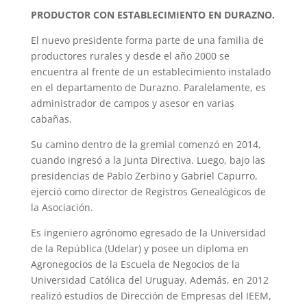
PRODUCTOR CON ESTABLECIMIENTO EN DURAZNO.
El nuevo presidente forma parte de una familia de
productores rurales y desde el año 2000 se
encuentra al frente de un establecimiento instalado
en el departamento de Durazno. Paralelamente, es
administrador de campos y asesor en varias
cabañas.
Su camino dentro de la gremial comenzó en 2014,
cuando ingresó a la Junta Directiva. Luego, bajo las
presidencias de Pablo Zerbino y Gabriel Capurro,
ejerció como director de Registros Genealógicos de
la Asociación.
Es ingeniero agrónomo egresado de la Universidad
de la República (Udelar) y posee un diploma en
Agronegocios de la Escuela de Negocios de la
Universidad Católica del Uruguay. Además, en 2012
realizó estudios de Dirección de Empresas del IEEM,