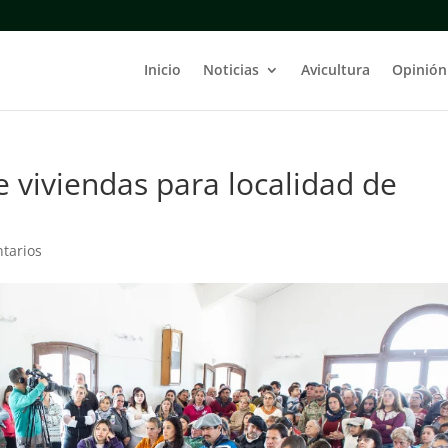
Inicio
Noticias
Avicultura
Opinión
 viviendas para localidad de
tarios