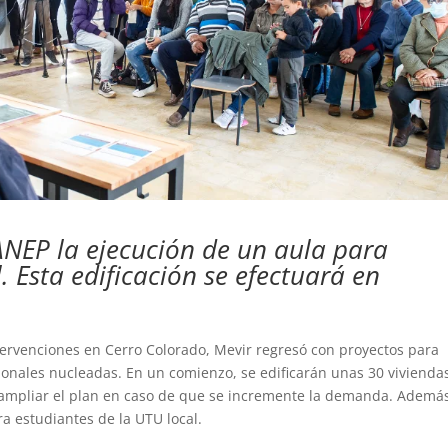
ANEP la ejecución de un aula para
. Esta edificación se efectuará en
tervenciones en Cerro Colorado, Mevir regresó con proyectos para
ionales nucleadas. En un comienzo, se edificarán unas 30 vivienda
 ampliar el plan en caso de que se incremente la demanda. Además
a estudiantes de la UTU local.