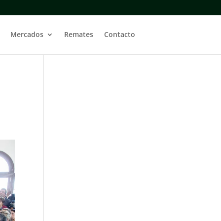
Mercados
Remates
Contacto