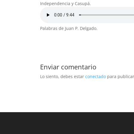
Independencia y Casupá.
Palabras de Juan P. Delgado.
Enviar comentario
Lo siento, debes estar
conectado
para publicar