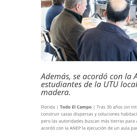
Además, se acordó con la 
estudiantes de la UTU local
madera.
Florida |
Todo El Campo
| Tras 30 años sin in
construir casas dispersas y soluciones habitac
pero las autoridades buscan más tierras para
acordó con la ANEP la ejecución de un aula par