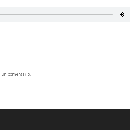
 un comentario.