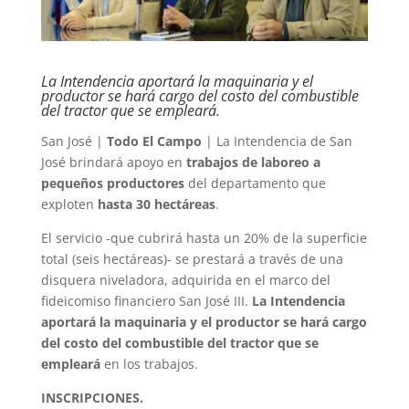
La Intendencia aportará la maquinaria y el
productor se hará cargo del costo del combustible
del tractor que se empleará.
San José |
Todo El Campo
| La Intendencia de San
José brindará apoyo en
trabajos de laboreo a
pequeños productores
del departamento que
exploten
hasta 30 hectáreas
.
El servicio -que cubrirá hasta un 20% de la superficie
total (seis hectáreas)- se prestará a través de una
disquera niveladora, adquirida en el marco del
fideicomiso financiero San José III.
La Intendencia
aportará la maquinaria y el productor se hará cargo
del costo del combustible del tractor que se
empleará
en los trabajos.
INSCRIPCIONES.