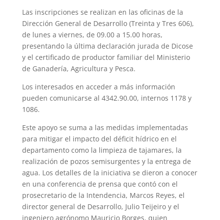
Las inscripciones se realizan en las oficinas de la
Dirección General de Desarrollo (Treinta y Tres 606),
de lunes a viernes, de 09.00 a 15.00 horas,
presentando la última declaración jurada de Dicose
y el certificado de productor familiar del Ministerio
de Ganadería, Agricultura y Pesca.
Los interesados en acceder a más información
pueden comunicarse al 4342.90.00, internos 1178 y
1086.
Este apoyo se suma a las medidas implementadas
para mitigar el impacto del déficit hídrico en el
departamento como la limpieza de tajamares, la
realización de pozos semisurgentes y la entrega de
agua. Los detalles de la iniciativa se dieron a conocer
en una conferencia de prensa que contó con el
prosecretario de la Intendencia, Marcos Reyes, el
director general de Desarrollo, Julio Teijeiro y el
ingeniero agrónomo Mauricio Borges, quien