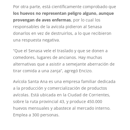
Por otra parte, está científicamente comprobado que
los huevos no representan peligro alguno, aunque
provengan de aves enfermas
, por lo cual los
responsables de la avícola pidieron al Senasa
donarlos en vez de destruirlos, a lo que recibieron
una respuesta negativa.
“Que el Senasa vele el traslado y que se donen a
comedores, lugares de ancianos. Hay muchas
alternativas que a asistir a semejante aberración de
tirar comida a una zanja”, agregó Encizo.
Avícola Santa Ana es una empresa familiar dedicada
a la producción y comercialización de productos
avícolas. Está ubicada en la Ciudad de Corrientes,
sobre la ruta provincial 43, y produce 450.000
huevos mensuales y abastece al mercado interno.
Emplea a 300 personas.