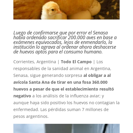
Luego de confirmarse que por error el Senasa
había ordenado sacrificar 200.000 aves en base a
exámenes equivocados, lejos de enmendarlo, la
institución lo agrava al ordenar ahora deshacerse
de huevos aptos para el consumo humano.
Corrientes, Argentina |
Todo El Campo
| Los
responsables de la sanidad animal en Argentina,
Senasa, sigue generando sorpresa
al obligar a al
avícola Santa Ana de tirar en una fosa 360.000
huevos a pesar de que el establecimiento resultó
negativo
a los análisis de la influenza aviar; y
aunque haya sido positivo los huevos no contagian la
enfermedad. Las pérdidas suman 7 millones de
pesos argentinos.