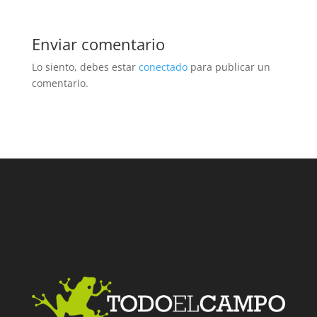
Enviar comentario
Lo siento, debes estar
conectado
para publicar un
comentario.
Facebook