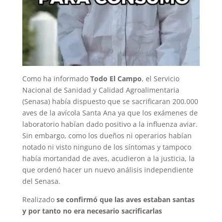
Como ha informado
Todo El Campo
, el Servicio
Nacional de Sanidad y Calidad Agroalimentaria
(Senasa) había dispuesto que se sacrificaran 200.000
aves de la avícola Santa Ana ya que los exámenes de
laboratorio habían dado positivo a la influenza aviar.
Sin embargo, como los dueños ni operarios habían
notado ni visto ninguno de los síntomas y tampoco
había mortandad de aves, acudieron a la justicia, la
que ordenó hacer un nuevo análisis independiente
del Senasa.
Realizado
se confirmó que las aves estaban santas
y por tanto no era necesario sacrificarlas