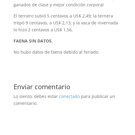
ganados de clase y mejor condición corporal
El ternero subió 5 centavos a US$ 2,49; la ternera
trepó 9 centavos, a US$ 2,13; y la vaca de invernada
lo hizo 2 centavos a US$ 1,56.
FAENA SIN DATOS.
No hubo datos de faena debido al feriado.
Enviar comentario
Lo siento, debes estar
conectado
para publicar un
comentario.