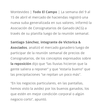
Montevideo |
Todo El Campo
| La semana del 9 al
15 de abril el mercado de haciendas registró una
nueva suba generalizada en sus valores, informó la
Asociación de Consignatarios de Ganado (ACG) a
través de su planilla luego de la reunión semanal.
Santiago Sánchez, integrante de Victorica &
Asociados
, analizó el mercado ganadero luego de
participar de la reunión semanal de precios de
Consignatarios, de los conceptos expresados sobre
la reposición
dijo que “las lluvias hicieron que la
gente saliera a reponer” y que “estaría bueno” que
las precipitaciones “se repitan un poco más”.
“En los negocios particulares, en las pantallas,
hemos visto la avidez por los buenos ganados, los
que estén en mejor condición corporal o algún
negocio corto”, apuntó.