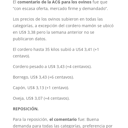
El
comentario de la ACG para los ovinos
fue que
“con escasa oferta, mercado firme y demandado”.
Los precios de los ovinos subieron en todas las
categorías, a excepción del cordero mamón se ubicó
en US$ 3,38 pero la semana anterior no se
publicaron datos.
El cordero hasta 35 kilos subió a US4 3,41 (+1
centavo).
Cordero pesado a US$ 3,43 (+4 centavos).
Borrego, US$ 3,43 (+6 centavos).
Capón, US$ 3,13 (+1 centavo).
Oveja, US$ 3,07 (+4 centavos).
REPOSICIÓN.
Para la reposición,
el comentario
fue: Buena
demanda para todas las categorías, preferencia por