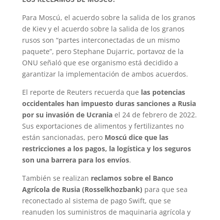
Para Moscú, el acuerdo sobre la salida de los granos
de Kiev y el acuerdo sobre la salida de los granos
rusos son “partes interconectadas de un mismo
paquete”, pero Stephane Dujarric, portavoz de la
ONU señaló que ese organismo está decidido a
garantizar la implementación de ambos acuerdos.
El reporte de Reuters recuerda que
las potencias
occidentales han impuesto duras sanciones a Rusia
por su invasión de Ucrania
el 24 de febrero de 2022.
Sus exportaciones de alimentos y fertilizantes no
están sancionadas, pero
Moscú dice que las
restricciones a los pagos, la logística y los seguros
son una barrera para los envíos
.
También se realizan
reclamos sobre el Banco
Agrícola de Rusia (Rosselkhozbank)
para que sea
reconectado al sistema de pago Swift, que se
reanuden los suministros de maquinaria agrícola y