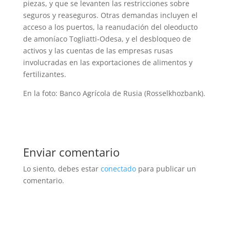
piezas, y que se levanten las restricciones sobre
seguros y reaseguros. Otras demandas incluyen el
acceso a los puertos, la reanudación del oleoducto
de amoníaco Togliatti-Odesa, y el desbloqueo de
activos y las cuentas de las empresas rusas
involucradas en las exportaciones de alimentos y
fertilizantes.
En la foto: Banco Agrícola de Rusia (Rosselkhozbank).
Enviar comentario
Lo siento, debes estar
conectado
para publicar un
comentario.