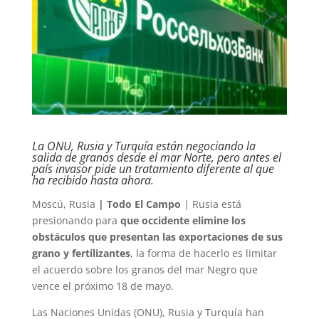
La ONU, Rusia y Turquía están negociando la
salida de granos desde el mar Norte, pero antes el
país invasor pide un tratamiento diferente al que
ha recibido hasta ahora.
Moscú, Rusia
| Todo El Campo
| Rusia está
presionando para
que occidente elimine los
obstáculos que presentan las exportaciones de sus
grano y fertilizantes
, la forma de hacerlo es limitar
el acuerdo sobre los granos del mar Negro que
vence el próximo 18 de mayo.
Las Naciones Unidas (ONU), Rusia y Turquía han