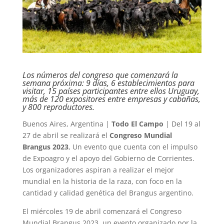
Los números del congreso que comenzará la
semana próxima: 9 días, 6 establecimientos para
visitar, 15 países participantes entre ellos Uruguay,
más de 120 expositores entre empresas y cabañas,
y 800 reproductores.
Buenos Aires, Argentina |
Todo El Campo
| Del 19 al
27 de abril se realizará el
Congreso Mundial
Brangus 2023
, Un evento que cuenta con el impulso
de Expoagro y el apoyo del Gobierno de Corrientes.
Los organizadores aspiran a realizar el mejor
mundial en la historia de la raza, con foco en la
cantidad y calidad genética del Brangus argentino.
El miércoles 19 de abril comenzará el Congreso
Mundial Brangus 2023, un evento organizado por la