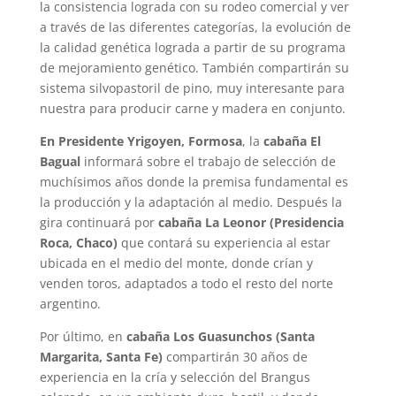
la consistencia lograda con su rodeo comercial y ver
a través de las diferentes categorías, la evolución de
la calidad genética lograda a partir de su programa
de mejoramiento genético. También compartirán su
sistema silvopastoril de pino, muy interesante para
nuestra para producir carne y madera en conjunto.
En Presidente Yrigoyen, Formosa
, la
cabaña El
Bagual
informará sobre el trabajo de selección de
muchísimos años donde la premisa fundamental es
la producción y la adaptación al medio. Después la
gira continuará por
cabaña La Leonor (Presidencia
Roca, Chaco)
que contará su experiencia al estar
ubicada en el medio del monte, donde crían y
venden toros, adaptados a todo el resto del norte
argentino.
Por último, en
cabaña Los Guasunchos (Santa
Margarita, Santa Fe)
compartirán 30 años de
experiencia en la cría y selección del Brangus