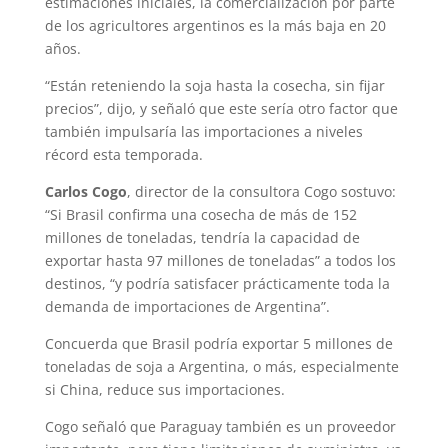
estimaciones iniciales, la comercialización por parte
de los agricultores argentinos es la más baja en 20
años.
“Están reteniendo la soja hasta la cosecha, sin fijar
precios”, dijo, y señaló que este sería otro factor que
también impulsaría las importaciones a niveles
récord esta temporada.
Carlos Cogo
, director de la consultora Cogo sostuvo:
“Si Brasil confirma una cosecha de más de 152
millones de toneladas, tendría la capacidad de
exportar hasta 97 millones de toneladas” a todos los
destinos, “y podría satisfacer prácticamente toda la
demanda de importaciones de Argentina”.
Concuerda que Brasil podría exportar 5 millones de
toneladas de soja a Argentina, o más, especialmente
si China, reduce sus importaciones.
Cogo señaló que Paraguay también es un proveedor