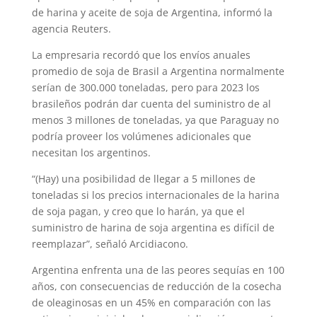
de harina y aceite de soja de Argentina, informó la
agencia Reuters.
La empresaria recordó que los envíos anuales
promedio de soja de Brasil a Argentina normalmente
serían de 300.000 toneladas, pero para 2023 los
brasileños podrán dar cuenta del suministro de al
menos 3 millones de toneladas, ya que Paraguay no
podría proveer los volúmenes adicionales que
necesitan los argentinos.
“(Hay) una posibilidad de llegar a 5 millones de
toneladas si los precios internacionales de la harina
de soja pagan, y creo que lo harán, ya que el
suministro de harina de soja argentina es difícil de
reemplazar”, señaló Arcidiacono.
Argentina enfrenta una de las peores sequías en 100
años, con consecuencias de reducción de la cosecha
de oleaginosas en un 45% en comparación con las