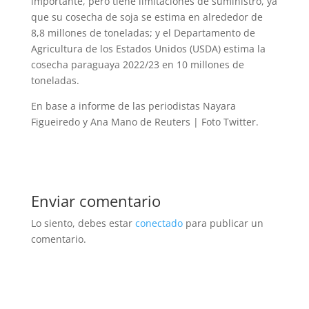
importante, pero tiene limitaciones de suministro, ya
que su cosecha de soja se estima en alrededor de
8,8 millones de toneladas; y el Departamento de
Agricultura de los Estados Unidos (USDA) estima la
cosecha paraguaya 2022/23 en 10 millones de
toneladas.
En base a informe de las periodistas Nayara
Figueiredo y Ana Mano de Reuters | Foto Twitter.
Enviar comentario
Lo siento, debes estar
conectado
para publicar un
comentario.