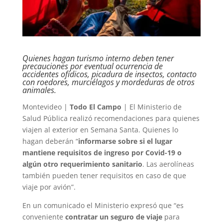
Quienes hagan turismo interno deben tener
precauciones por eventual ocurrencia de
accidentes ofídicos, picadura de insectos, contacto
con roedores, murciélagos y mordeduras de otros
animales.
Montevideo |
Todo El Campo
| El Ministerio de
Salud Pública realizó recomendaciones para quienes
viajen al exterior en Semana Santa. Quienes lo
hagan deberán “
informarse sobre si el lugar
mantiene requisitos de ingreso por Covid-19 o
algún otro requerimiento sanitario
. Las aerolíneas
también pueden tener requisitos en caso de que
viaje por avión”.
En un comunicado el Ministerio expresó que “es
conveniente
contratar un seguro de viaje
para