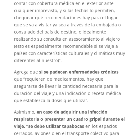
contar con cobertura médica en el exterior ante
cualquier imprevisto, y si las fechas lo permiten,
chequear qué recomendaciones hay para el lugar
que se va a visitar ya sea a través de la embajada o
consulado del país de destino, o idealmente
realizando su consulta en asesoramiento al viajero
(esto es especialmente recomendable si se viaja a
países con características culturales y climáticas muy
diferentes al nuestro)”.
Agrega que
si se padecen enfermedades crónicas
que “requieren de medicamentos, hay que
asegurarse de llevar la cantidad necesaria para la
duración del viaje y una indicación o receta médica
que establezca la dosis que utiliza”.
Asimismo,
en caso de adquirir una infección
respiratoria o presentar un cuadro gripal durante el
viaje, “se debe utilizar tapabocas
en los espacios
cerrados, aviones o en el transporte colectivo para