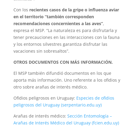
Con los
recientes casos de la gripe o influenza aviar
en el territorio “también corresponden
recomendaciones concernientes a las aves”
,
expresa el MSP. “La naturaleza es para disfrutarla y
tener precauciones en las interacciones con la fauna
y los entornos silvestres garantiza disfrutar las
vacaciones sin sobresaltos”.
OTROS DOCUMENTOS CON MÁS INFORMACIÓN.
El MSP también difundió documentos en los que
aporta más información. Uno referente a los ofidios y
otro sobre arañas de interés médico.
Ofidios peligrosos en Uruguay:
Especies de ofidios
peligrosos del Uruguay (serpentario.edu.uy)
Arañas de interés médico:
Sección Entomología –
Arañas de Interés Médico del Uruguay (fcien.edu.uy)