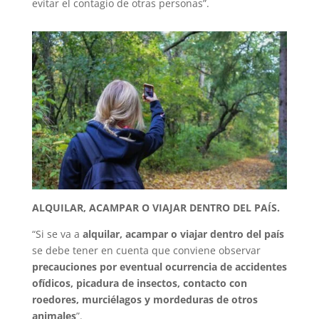
evitar el contagio de otras personas”.
ALQUILAR, ACAMPAR O VIAJAR DENTRO DEL PAÍS.
“Si se va a
alquilar, acampar o viajar dentro del país
se debe tener en cuenta que conviene observar
precauciones por eventual ocurrencia de accidentes
ofídicos, picadura de insectos, contacto con
roedores, murciélagos y mordeduras de otros
animales
”.