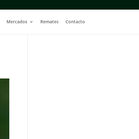
Mercados
Remates
Contacto