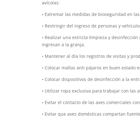
avícolas:
• Extremar las medidas de bioseguridad en las
• Restringir del ingreso de personas y vehículo
• Realizar una estricta limpieza y desinfección
ingresan a la granja.
• Mantener al día los registros de visitas y pro
• Colocar mallas anti pájaros en buen estado e
• Colocar dispositivos de desinfección a la ent
• Utilizar ropa exclusiva para trabajar con las a
• Evitar el contacto de las aves comerciales con 
• Evitar que aves domésticas compartan fuentes