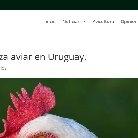
Inicio
Noticias
Avicultura
Opinión
za aviar en Uruguay.
ios