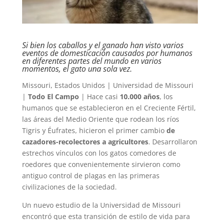
Si bien los caballos y el ganado han visto varios
eventos de domesticación causados por humanos
en diferentes partes del mundo en varios
momentos, el gato una sola vez.
Missouri, Estados Unidos | Universidad de Missouri
|
Todo El Campo
| Hace casi
10.000 años
, los
humanos que se establecieron en el Creciente Fértil,
las áreas del Medio Oriente que rodean los ríos
Tigris y Éufrates, hicieron el primer cambio
de
cazadores-recolectores a agricultores
. Desarrollaron
estrechos vínculos con los gatos comedores de
roedores que convenientemente sirvieron como
antiguo control de plagas en las primeras
civilizaciones de la sociedad.
Un nuevo estudio de la Universidad de Missouri
encontró que esta transición de estilo de vida para