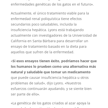
enfermedades genéticas de los gatos en el futuro».
Actualmente, el único tratamiento viable para la
enfermedad renal poliquística tiene efectos
secundarios poco saludables, incluida la
insuficiencia hepática. Lyons está trabajando
actualmente con investigadores de la Universidad de
California en Santa Bárbara para desarrollar un
ensayo de tratamiento basado en la dieta para
aquellos que sufren de la enfermedad.
«
Si esos ensayos tienen éxito, podríamos hacer que
los humanos lo prueben como una alternativa más
natural y saludable que tomar un medicamento
que puede causar insuficiencia hepática u otros
problemas de salud», dijo Lyons. «Nuestros
esfuerzos continuarán ayudando, y se siente bien
ser parte de ello».
«La genética de los gatos criados al azar apoya la