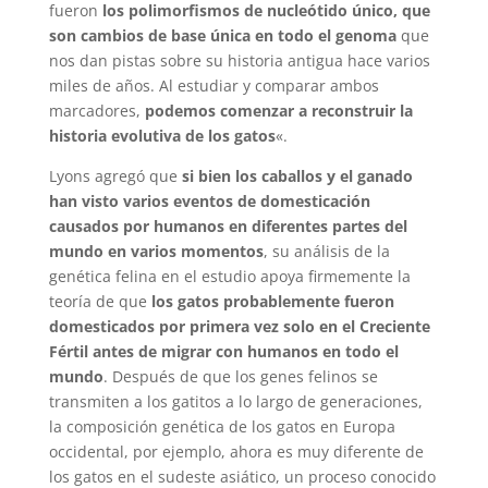
fueron
los polimorfismos de nucleótido único, que
son cambios de base única en todo el genoma
que
nos dan pistas sobre su historia antigua hace varios
miles de años. Al estudiar y comparar ambos
marcadores,
podemos comenzar a reconstruir la
historia evolutiva de los gatos
«.
Lyons agregó que
si bien los caballos y el ganado
han visto varios eventos de domesticación
causados por humanos en diferentes partes del
mundo en varios momentos
, su análisis de la
genética felina en el estudio apoya firmemente la
teoría de que
los gatos probablemente fueron
domesticados por primera vez solo en el Creciente
Fértil antes de migrar con humanos en todo el
mundo
. Después de que los genes felinos se
transmiten a los gatitos a lo largo de generaciones,
la composición genética de los gatos en Europa
occidental, por ejemplo, ahora es muy diferente de
los gatos en el sudeste asiático, un proceso conocido