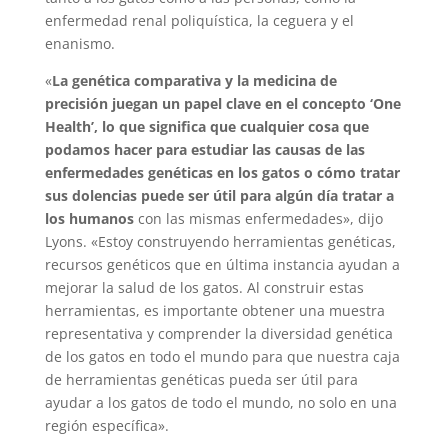
enfermedad renal poliquística, la ceguera y el
enanismo.
«
La genética comparativa y la medicina de
precisión juegan un papel clave en el concepto ‘One
Health’, lo que significa que cualquier cosa que
podamos hacer para estudiar las causas de las
enfermedades genéticas en los gatos o cómo tratar
sus dolencias puede ser útil para algún día tratar a
los humanos
con las mismas enfermedades», dijo
Lyons. «Estoy construyendo herramientas genéticas,
recursos genéticos que en última instancia ayudan a
mejorar la salud de los gatos. Al construir estas
herramientas, es importante obtener una muestra
representativa y comprender la diversidad genética
de los gatos en todo el mundo para que nuestra caja
de herramientas genéticas pueda ser útil para
ayudar a los gatos de todo el mundo, no solo en una
región específica».