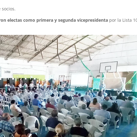
 socios.
eron electas como primera y segunda vicepresidenta
por la Lista 1