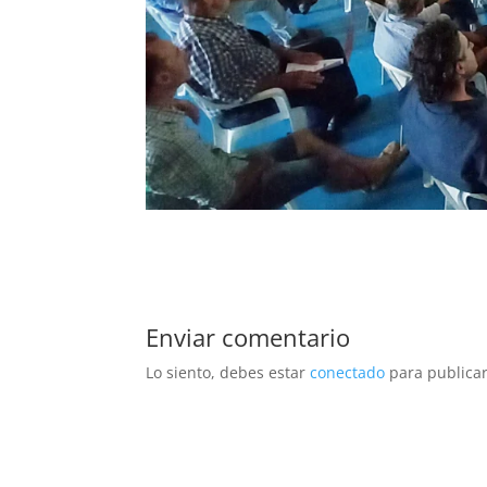
Enviar comentario
Lo siento, debes estar
conectado
para publicar