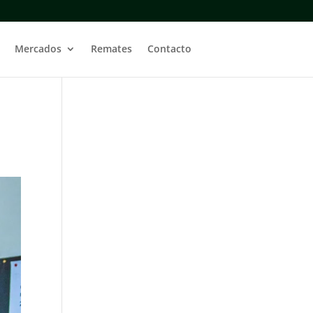
Mercados
Remates
Contacto