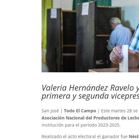
Valeria Hernández Ravelo y
primera y segunda vicepres
San José |
Todo El Campo
| Este martes 28 se 
Asociación Nacional del Productores de Lech
institución para el período 2023-2025.
Realizado el acto electoral el ganador fue
Nést