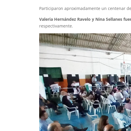
Participaron aproximadamente un centenar de
Valeria Hernández Ravelo y Nina Sellanes fu
respectivamente.