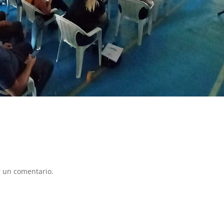
 un comentario.