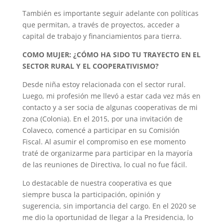
También es importante seguir adelante con políticas
que permitan, a través de proyectos, acceder a
capital de trabajo y financiamientos para tierra.
COMO MUJER: ¿CÓMO HA SIDO TU TRAYECTO EN EL
SECTOR RURAL Y EL COOPERATIVISMO?
Desde niña estoy relacionada con el sector rural.
Luego, mi profesión me llevó a estar cada vez más en
contacto y a ser socia de algunas cooperativas de mi
zona (Colonia). En el 2015, por una invitación de
Colaveco, comencé a participar en su Comisión
Fiscal. Al asumir el compromiso en ese momento
traté de organizarme para participar en la mayoría
de las reuniones de Directiva, lo cual no fue fácil.
Lo destacable de nuestra cooperativa es que
siempre busca la participación, opinión y
sugerencia, sin importancia del cargo. En el 2020 se
me dio la oportunidad de llegar a la Presidencia, lo