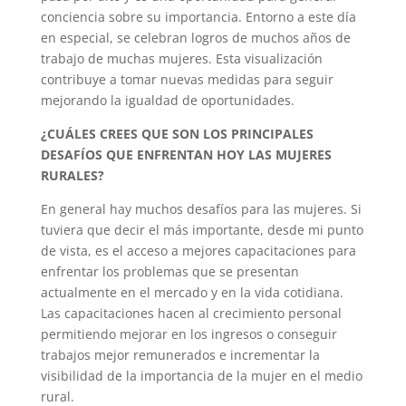
conciencia sobre su importancia. Entorno a este día
en especial, se celebran logros de muchos años de
trabajo de muchas mujeres. Esta visualización
contribuye a tomar nuevas medidas para seguir
mejorando la igualdad de oportunidades.
¿CUÁLES CREES QUE SON LOS PRINCIPALES
DESAFÍOS QUE ENFRENTAN HOY LAS MUJERES
RURALES?
En general hay muchos desafíos para las mujeres. Si
tuviera que decir el más importante, desde mi punto
de vista, es el acceso a mejores capacitaciones para
enfrentar los problemas que se presentan
actualmente en el mercado y en la vida cotidiana.
Las capacitaciones hacen al crecimiento personal
permitiendo mejorar en los ingresos o conseguir
trabajos mejor remunerados e incrementar la
visibilidad de la importancia de la mujer en el medio
rural.