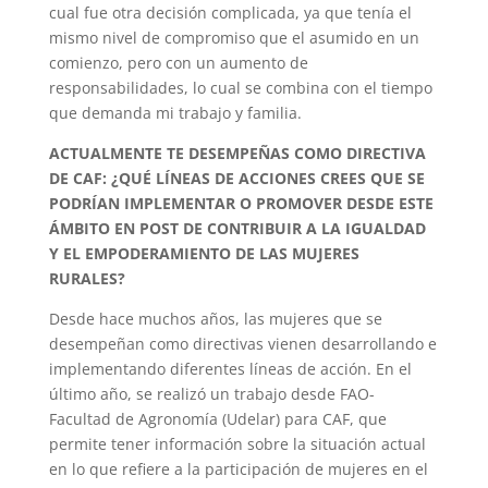
cual fue otra decisión complicada, ya que tenía el
mismo nivel de compromiso que el asumido en un
comienzo, pero con un aumento de
responsabilidades, lo cual se combina con el tiempo
que demanda mi trabajo y familia.
ACTUALMENTE TE DESEMPEÑAS COMO DIRECTIVA
DE CAF: ¿QUÉ LÍNEAS DE ACCIONES CREES QUE SE
PODRÍAN IMPLEMENTAR O PROMOVER DESDE ESTE
ÁMBITO EN POST DE CONTRIBUIR A LA IGUALDAD
Y EL EMPODERAMIENTO DE LAS MUJERES
RURALES?
Desde hace muchos años, las mujeres que se
desempeñan como directivas vienen desarrollando e
implementando diferentes líneas de acción. En el
último año, se realizó un trabajo desde FAO-
Facultad de Agronomía (Udelar) para CAF, que
permite tener información sobre la situación actual
en lo que refiere a la participación de mujeres en el