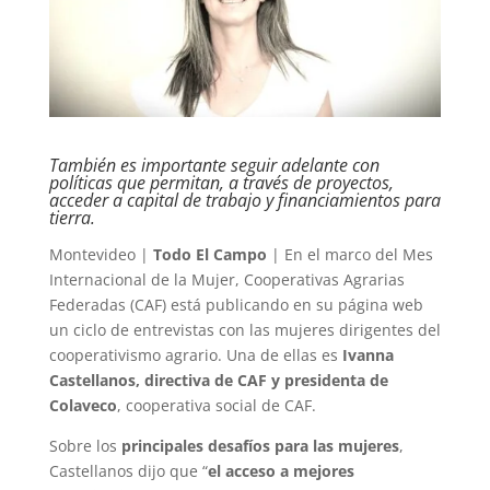
También es importante seguir adelante con
políticas que permitan, a través de proyectos,
acceder a capital de trabajo y financiamientos para
tierra.
Montevideo |
Todo El Campo
| En el marco del Mes
Internacional de la Mujer, Cooperativas Agrarias
Federadas (CAF) está publicando en su página web
un ciclo de entrevistas con las mujeres dirigentes del
cooperativismo agrario. Una de ellas es
Ivanna
Castellanos, directiva de CAF y presidenta de
Colaveco
, cooperativa social de CAF.
Sobre los
principales desafíos para las mujeres
,
Castellanos dijo que “
el acceso a mejores