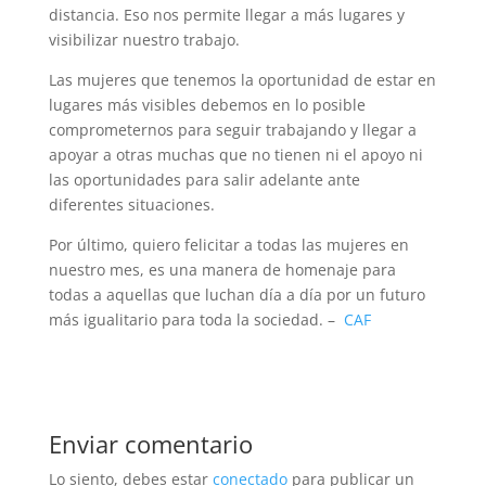
distancia. Eso nos permite llegar a más lugares y
visibilizar nuestro trabajo.
Las mujeres que tenemos la oportunidad de estar en
lugares más visibles debemos en lo posible
comprometernos para seguir trabajando y llegar a
apoyar a otras muchas que no tienen ni el apoyo ni
las oportunidades para salir adelante ante
diferentes situaciones.
Por último, quiero felicitar a todas las mujeres en
nuestro mes, es una manera de homenaje para
todas a aquellas que luchan día a día por un futuro
más igualitario para toda la sociedad. –
CAF
Enviar comentario
Lo siento, debes estar
conectado
para publicar un