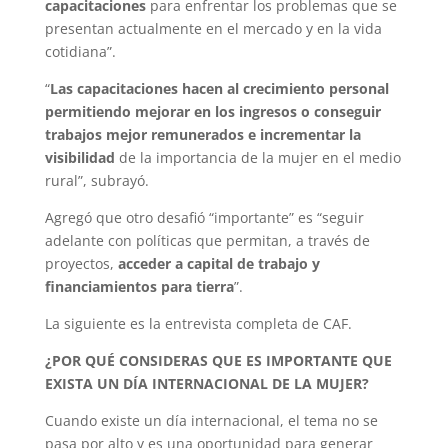
capacitaciones
para enfrentar los problemas que se
presentan actualmente en el mercado y en la vida
cotidiana”.
“
Las capacitaciones hacen al crecimiento personal
permitiendo mejorar en los ingresos o conseguir
trabajos mejor remunerados e incrementar la
visibilidad
de la importancia de la mujer en el medio
rural”, subrayó.
Agregó que otro desafió “importante” es “seguir
adelante con políticas que permitan, a través de
proyectos,
acceder a capital de trabajo y
financiamientos para tierra
”.
La siguiente es la entrevista completa de CAF.
¿POR QUÉ CONSIDERAS QUE ES IMPORTANTE QUE
EXISTA UN DÍA INTERNACIONAL DE LA MUJER?
Cuando existe un día internacional, el tema no se
pasa por alto y es una oportunidad para generar