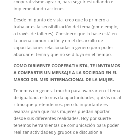
cooperativismo agrario, para seguir estudiando e
implementando acciones.
Desde mi punto de vista, creo que lo primero a
trabajar es la sensibilización del tema (por ejemplo,
a través de talleres). Considero que la base está en
la buena comunicación y en el desarrollo de
capacitaciones relacionadas a género para poder
abordar el tema y que no se diluya en el tiempo.
COMO DIRIGENTE COOPERATIVISTA, TE INVITAMOS
A COMPARTIR UN MENSAJE A LA SOCIEDAD EN EL
MARCO DEL MES INTERNACIONAL DE LA MUJER.
Tenemos en general mucho para avanzar en el tema
de igualdad, esto nos da oportunidades, quizás no al
ritmo que pretendemos, pero lo importante es
avanzar para que más mujeres puedan aportar
desde sus diferentes realidades. Hoy por suerte
tenemos herramientas de comunicación para poder
realizar actividades y grupos de discusión a