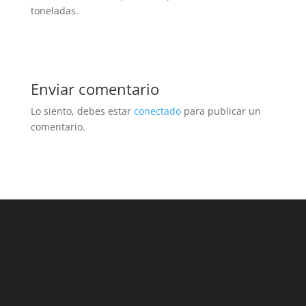
toneladas.
Enviar comentario
Lo siento, debes estar
conectado
para publicar un
comentario.