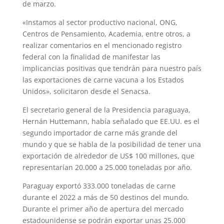
de marzo.
«Instamos al sector productivo nacional, ONG,
Centros de Pensamiento, Academia, entre otros, a
realizar comentarios en el mencionado registro
federal con la finalidad de manifestar las
implicancias positivas que tendrán para nuestro país
las exportaciones de carne vacuna a los Estados
Unidos», solicitaron desde el Senacsa.
El secretario general de la Presidencia paraguaya,
Hernán Huttemann, había señalado que EE.UU. es el
segundo importador de carne más grande del
mundo y que se habla de la posibilidad de tener una
exportación de alrededor de US$ 100 millones, que
representarían 20.000 a 25.000 toneladas por año.
Paraguay exportó 333.000 toneladas de carne
durante el 2022 a más de 50 destinos del mundo.
Durante el primer año de apertura del mercado
estadounidense se podrán exportar unas 25.000