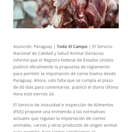
Asunción, Paraguay |
Todo El Campo
| El Servicio
Nacional de Calidad y Salud Animal (Senacsa)
informó que el Registro Federal de Estados Unidos
publicó oficialmente la propuesta de reglamento
para permitir la importación de carne bovina desde
Paraguay. Ahora, solo falta que se cumpla el plazo
de 60 días para comentarios, publicó el diario Última
Hora este viernes 24.
El Servicio de Inocuidad e Inspección de Alimentos
(FSIS) propone una enmienda a las normativas
actuales que regulan la importación de ciertos
animales, carnes y otros productos de origen animal
para permitir, bajo ciertas condiciones, la