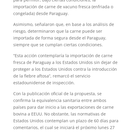
importación de carne de vacuno fresca (enfriada o
congelada) desde Paraguay.
Asimismo, señalaron que, en base a los análisis de
riesgo, determinaron que la carne puede ser
importada de forma segura desde el Paraguay,
siempre que se cumplan ciertas condiciones.
“Esta acción contemplaría la importación de carne
fresca de Paraguay a los Estados Unidos sin dejar de
proteger a los Estados Unidos contra la introducción
de la fiebre aftosa”, remarcó el servicio
estadounidense de inspección.
Con la publicación oficial de la propuesta, se
confirma la equivalencia sanitaria entre ambos
países para dar inicio a las exportaciones de carne
bovina a EEUU. No obstante, las normativas de
Estados Unidos contemplan un plazo de 60 días para
comentarios, el cual se iniciará el próximo lunes 27