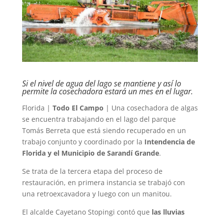
Si el nivel de agua del lago se mantiene y así lo
permite la cosechadora estará un mes en el lugar.
Florida |
Todo El Campo
| Una cosechadora de algas
se encuentra trabajando en el lago del parque
Tomás Berreta que está siendo recuperado en un
trabajo conjunto y coordinado por la
Intendencia de
Florida y el Municipio de Sarandí Grande
.
Se trata de la tercera etapa del proceso de
restauración, en primera instancia se trabajó con
una retroexcavadora y luego con un manitou.
El alcalde Cayetano Stopingi contó que
las lluvias