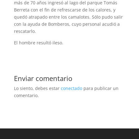
más de 70 años ingresó al lago del parque Tomás
Berreta con el fin de refrescarse de los calores, y
quedó atrapado entre los camalotes. Sólo pudo salir
con la ayuda de Bomberos, cuyo personal acudió a
rescatarlo.
El hombre resultó ileso.
Enviar comentario
Lo siento, debes estar
conectado
para publicar un
comentario.