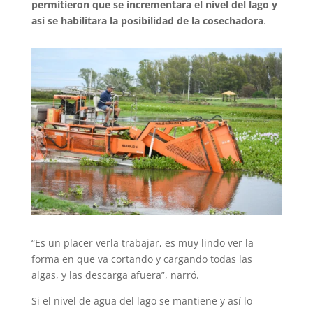
permitieron que se incrementara el nivel del lago y
así se habilitara la posibilidad de la cosechadora
.
“Es un placer verla trabajar, es muy lindo ver la
forma en que va cortando y cargando todas las
algas, y las descarga afuera”, narró.
Si el nivel de agua del lago se mantiene y así lo